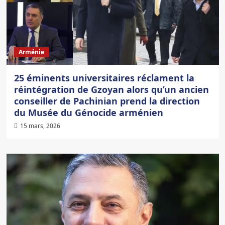
Arménie
25 éminents universitaires réclament la
réintégration de Gzoyan alors qu’un ancien
conseiller de Pachinian prend la direction
du Musée du Génocide arménien
15 mars, 2026