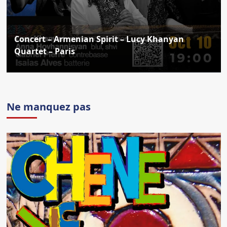
Concert – Armenian Spirit – Lucy Khanyan
Quartet – Paris
Ne manquez pas