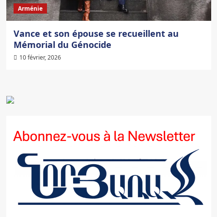
Arménie
Vance et son épouse se recueillent au
Mémorial du Génocide
10 février, 2026