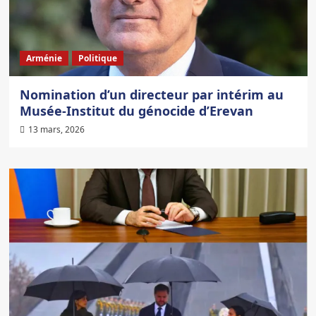
Arménie
Politique
Nomination d’un directeur par intérim au
Musée-Institut du génocide d’Erevan
13 mars, 2026