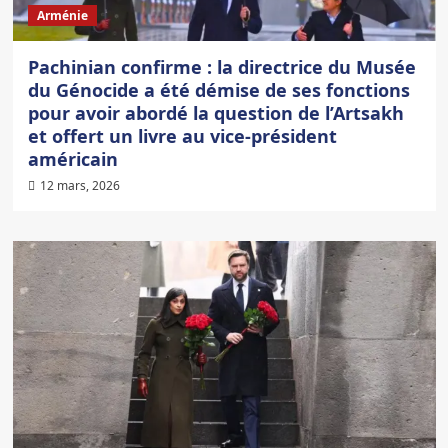
Arménie
Pachinian confirme : la directrice du Musée
du Génocide a été démise de ses fonctions
pour avoir abordé la question de l’Artsakh
et offert un livre au vice-président
américain
12 mars, 2026