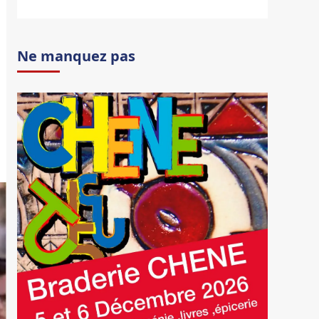
Ne manquez pas