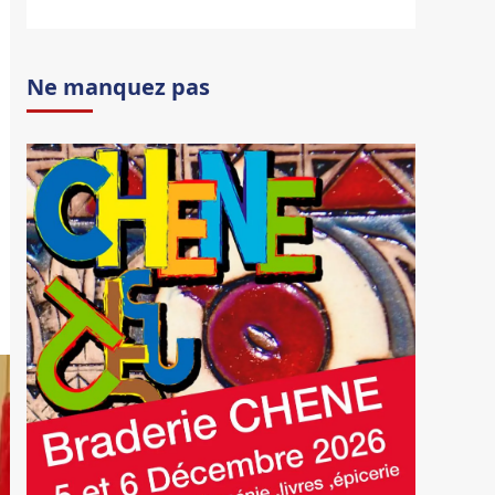
Ne manquez pas