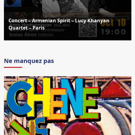
Concert – Armenian Spirit – Lucy Khanyan
Quartet – Paris
Ne manquez pas