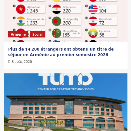
Arménie
Social
Plus de 14 200 étrangers ont obtenu un titre de
séjour en Arménie au premier semestre 2026
8 août, 2026