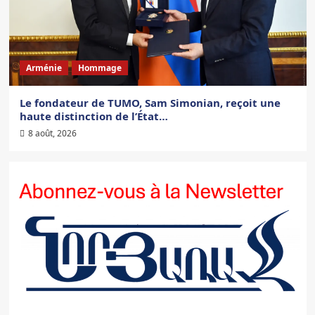
Arménie
Hommage
Le fondateur de TUMO, Sam Simonian, reçoit une
haute distinction de l’État…
8 août, 2026