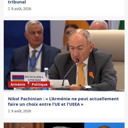
tribunal
8 août, 2026
Arménie
Politique
Nikol Pachinian : « L’Arménie ne peut actuellement
faire un choix entre l’UE et l’UEEA »
8 août, 2026