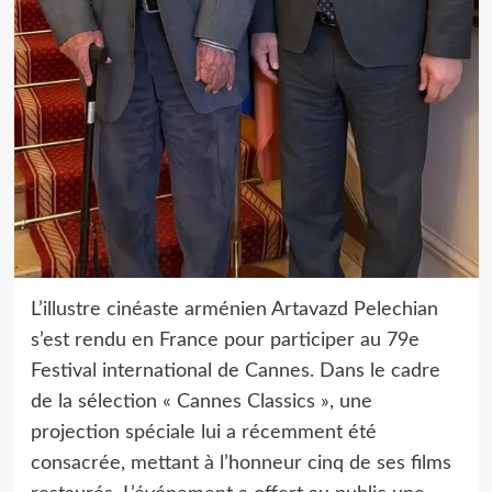
L’illustre cinéaste arménien Artavazd Pelechian
s’est rendu en France pour participer au 79e
Festival international de Cannes. Dans le cadre
de la sélection « Cannes Classics », une
projection spéciale lui a récemment été
consacrée, mettant à l’honneur cinq de ses films