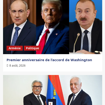
Arménie
Politique
Premier anniversaire de l’accord de Washington
8 août, 2026