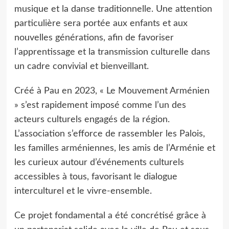
musique et la danse traditionnelle. Une attention
particulière sera portée aux enfants et aux
nouvelles générations, afin de favoriser
l’apprentissage et la transmission culturelle dans
un cadre convivial et bienveillant.
Créé à Pau en 2023, « Le Mouvement Arménien
» s’est rapidement imposé comme l’un des
acteurs culturels engagés de la région.
L’association s’efforce de rassembler les Palois,
les familles arméniennes, les amis de l’Arménie et
les curieux autour d’événements culturels
accessibles à tous, favorisant le dialogue
interculturel et le vivre-ensemble.
Ce projet fondamental a été concrétisé grâce à