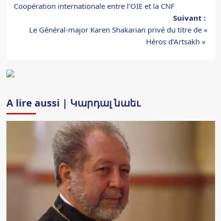
Coopération internationale entre l’OIE et la CNF
d’article
Suivant :
Le Général-major Karen Shakarian privé du titre de «
Héros d’Artsakh »
A lire aussi | Կարդալ նաեւ