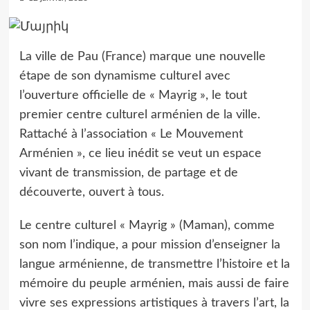
La ville de Pau (France) marque une nouvelle
étape de son dynamisme culturel avec
l’ouverture officielle de « Mayrig », le tout
premier centre culturel arménien de la ville.
Rattaché à l’association « Le Mouvement
Arménien », ce lieu inédit se veut un espace
vivant de transmission, de partage et de
découverte, ouvert à tous.
Le centre culturel « Mayrig » (Maman), comme
son nom l’indique, a pour mission d’enseigner la
langue arménienne, de transmettre l’histoire et la
mémoire du peuple arménien, mais aussi de faire
vivre ses expressions artistiques à travers l’art, la