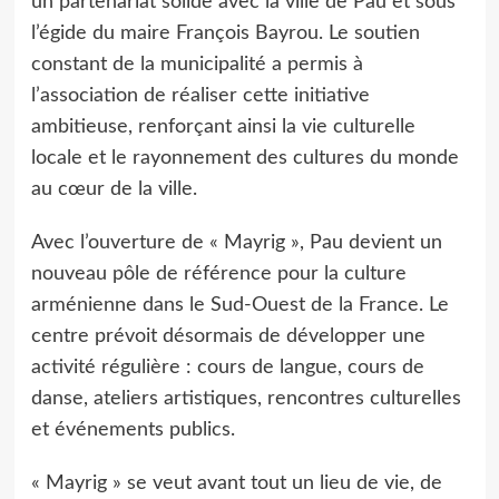
un partenariat solide avec la ville de Pau et sous
l’égide du maire François Bayrou. Le soutien
constant de la municipalité a permis à
l’association de réaliser cette initiative
ambitieuse, renforçant ainsi la vie culturelle
locale et le rayonnement des cultures du monde
au cœur de la ville.
Avec l’ouverture de « Mayrig », Pau devient un
nouveau pôle de référence pour la culture
arménienne dans le Sud-Ouest de la France. Le
centre prévoit désormais de développer une
activité régulière : cours de langue, cours de
danse, ateliers artistiques, rencontres culturelles
et événements publics.
« Mayrig » se veut avant tout un lieu de vie, de