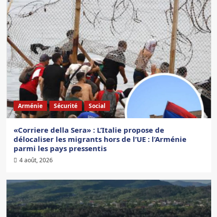
Arménie
Sécurité
Social
«Corriere della Sera» : L’Italie propose de
délocaliser les migrants hors de l’UE : l’Arménie
parmi les pays pressentis
4 août, 2026