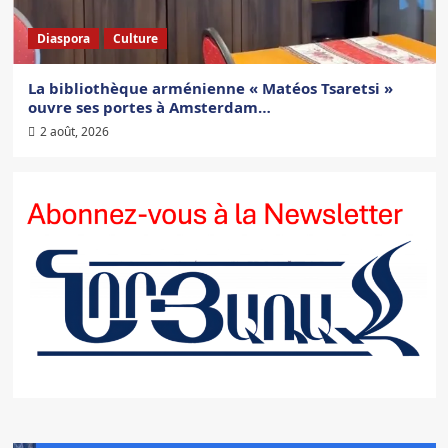
Diaspora
Culture
La bibliothèque arménienne « Matéos Tsaretsi »
ouvre ses portes à Amsterdam…
2 août, 2026