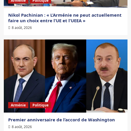
Arménie
Politique
Nikol Pachinian : « L’Arménie ne peut actuellement
faire un choix entre l’UE et l’UEEA »
8 août, 2026
Arménie
Politique
Premier anniversaire de l’accord de Washington
8 août, 2026