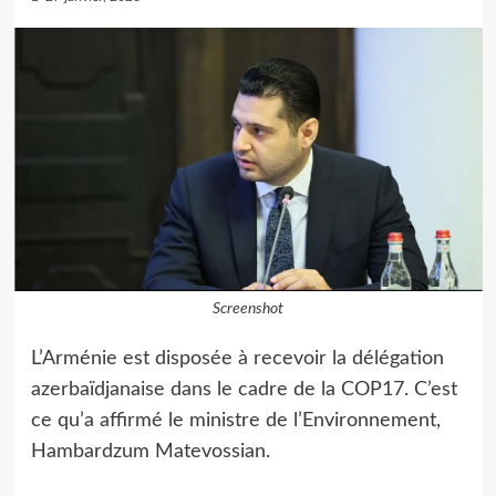
Screenshot
L’Arménie est disposée à recevoir la délégation
azerbaïdjanaise dans le cadre de la COP17. C’est
ce qu’a affirmé le ministre de l’Environnement,
Hambardzum Matevossian.