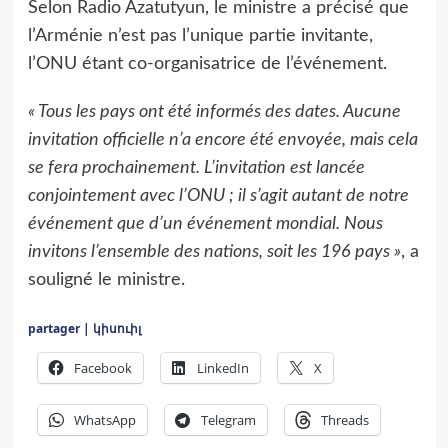
Selon Radio Azatutyun, le ministre a précisé que
l’Arménie n’est pas l’unique partie invitante,
l’ONU étant co-organisatrice de l’événement.
« Tous les pays ont été informés des dates. Aucune
invitation officielle n’a encore été envoyée, mais cela
se fera prochainement. L’invitation est lancée
conjointement avec l’ONU ; il s’agit autant de notre
événement que d’un événement mondial. Nous
invitons l’ensemble des nations, soit les 196 pays »
, a
souligné le ministre.
partager | կիսուիլ
Facebook
LinkedIn
X
WhatsApp
Telegram
Threads