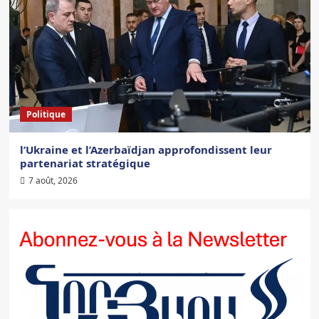
Politique
l’Ukraine et l’Azerbaïdjan approfondissent leur
partenariat stratégique
7 août, 2026