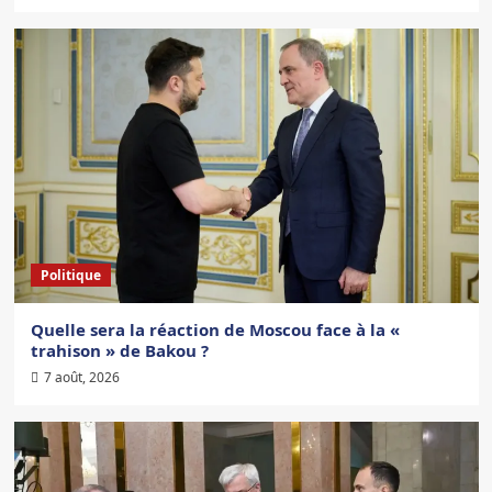
Politique
Quelle sera la réaction de Moscou face à la «
trahison » de Bakou ?
7 août, 2026