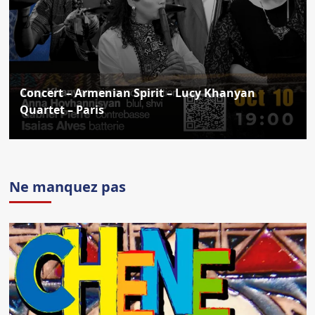
Concert – Armenian Spirit – Lucy Khanyan
Quartet – Paris
Ne manquez pas