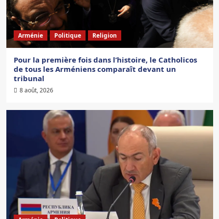
Arménie
Politique
Religion
Pour la première fois dans l’histoire, le Catholicos
de tous les Arméniens comparaît devant un
tribunal
8 août, 2026