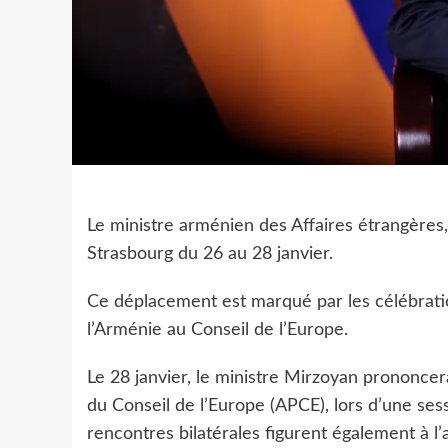
Le ministre arménien des Affaires étrangères, 
Strasbourg du 26 au 28 janvier.
Ce déplacement est marqué par les célébrati
l’Arménie au Conseil de l’Europe.
Le 28 janvier, le ministre Mirzoyan prononcer
du Conseil de l’Europe (APCE), lors d’une sess
rencontres bilatérales figurent également à l’