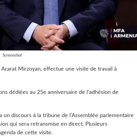
Screenshot
Ararat Mirzoyan, effectue une visite de travail à
ons dédiées au 25e anniversaire de l’adhésion de
a un discours à la tribune de l’Assemblée parlementaire
ion qui sera retransmise en direct. Plusieurs
agenda de cette visite.