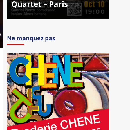
Quartet – Paris
Ne manquez pas