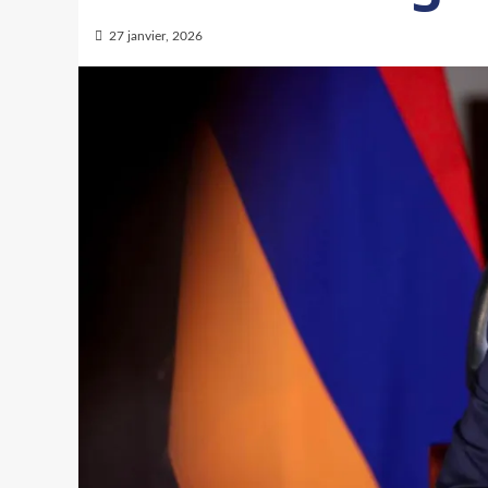
27 janvier, 2026