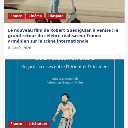
France
Cinéma
Diaspora
Le nouveau film de Robert Guédiguian à Venise : le
grand retour du célèbre réalisateur franco-
arménien sur la scène internationale
2 août, 2026
France
Littérature