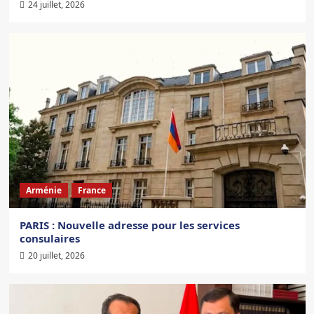
24 juillet, 2026
Arménie
France
PARIS : Nouvelle adresse pour les services
consulaires
20 juillet, 2026