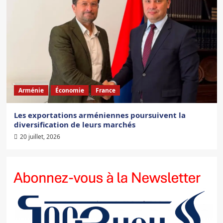
Arménie
Économie
France
Les exportations arméniennes poursuivent la
diversification de leurs marchés
20 juillet, 2026