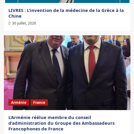
LIVRES : L’invention de la médecine de la Grèce à la
Chine
30 juillet, 2026
Arménie
France
L’Arménie réélue membre du conseil
d’administration du Groupe des Ambassadeurs
Francophones de France