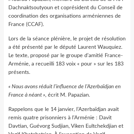
Dachnaktsoutyoun et coprésident du Conseil de
coordination des organisations arméniennes de
France (CCAF).
Lors de la séance plénière, le projet de résolution
a été présenté par le député Laurent Wauquiez.
Le texte, proposé par le groupe d’amitié France-
Arménie, a recueilli 183 voix « pour » sur les 183
présents.
« Nous avons réduit l’influence de l’Azerbaïdjan en
France à néant »
, écrit M. Papazian.
Rappelons que le 14 janvier, l’Azerbaïdjan avait
remis quatre prisonniers à l’Arménie : Davit
Davtian, Guévorg Sudjian, Viken Eultchekdjian et