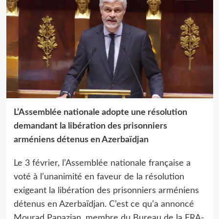
L’Assemblée nationale adopte une résolution
demandant la libération des prisonniers
arméniens détenus en Azerbaïdjan
Le 3 février, l’Assemblée nationale française a
voté à l’unanimité en faveur de la résolution
exigeant la libération des prisonniers arméniens
détenus en Azerbaïdjan. C’est ce qu’a annoncé
Mourad Papazian, membre du Bureau de la FRA-