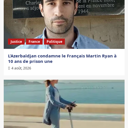
Justice
France
Politique
L’Azerbaïdjan condamne le Français Martin Ryan à
10 ans de prison une
4 août, 2026