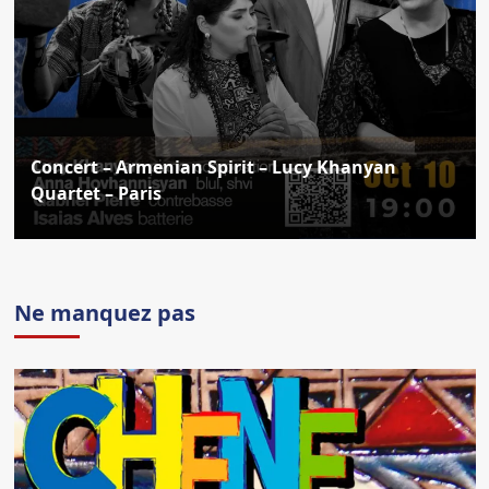
Concert – Armenian Spirit – Lucy Khanyan
Quartet – Paris
Ne manquez pas