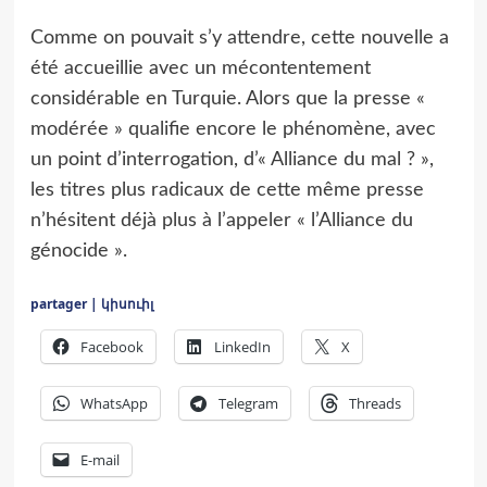
Comme on pouvait s’y attendre, cette nouvelle a
été accueillie avec un mécontentement
considérable en Turquie. Alors que la presse «
modérée » qualifie encore le phénomène, avec
un point d’interrogation, d’« Alliance du mal ? »,
les titres plus radicaux de cette même presse
n’hésitent déjà plus à l’appeler « l’Alliance du
génocide ».
partager | կիսուիլ
Facebook
LinkedIn
X
WhatsApp
Telegram
Threads
E-mail