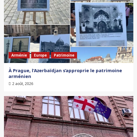
Arménie
Europe
Patrimoine
À Prague, l’Azerbaïdjan s’approprie le patrimoine
arménien
2 août, 2026