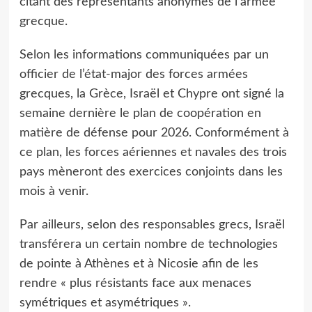
citant des représentants anonymes de l’armée
grecque.
Selon les informations communiquées par un
officier de l’état-major des forces armées
grecques, la Grèce, Israël et Chypre ont signé la
semaine dernière le plan de coopération en
matière de défense pour 2026. Conformément à
ce plan, les forces aériennes et navales des trois
pays mèneront des exercices conjoints dans les
mois à venir.
Par ailleurs, selon des responsables grecs, Israël
transférera un certain nombre de technologies
de pointe à Athènes et à Nicosie afin de les
rendre « plus résistants face aux menaces
symétriques et asymétriques ».