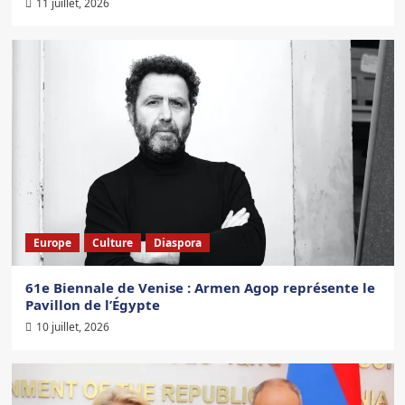
11 juillet, 2026
Europe
Culture
Diaspora
61e Biennale de Venise : Armen Agop représente le
Pavillon de l’Égypte
10 juillet, 2026