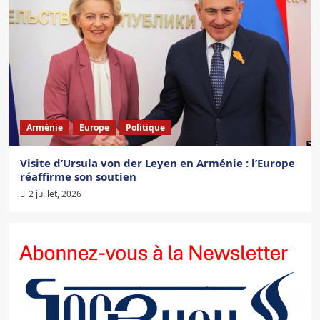
Arménie
Europe
Politique
Visite d’Ursula von der Leyen en Arménie : l’Europe
réaffirme son soutien
2 juillet, 2026