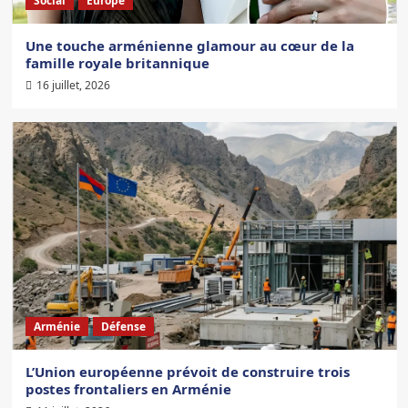
Social
Europe
Une touche arménienne glamour au cœur de la
famille royale britannique
16 juillet, 2026
Arménie
Défense
L’Union européenne prévoit de construire trois
postes frontaliers en Arménie