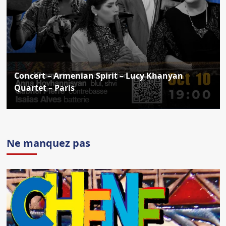
Concert – Armenian Spirit – Lucy Khanyan
Quartet – Paris
Ne manquez pas