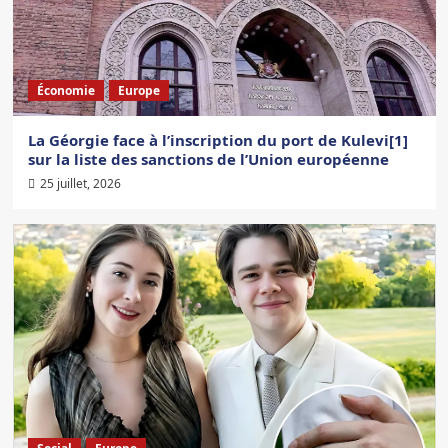
Économie
Europe
La Géorgie face à l’inscription du port de Kulevi[1]
sur la liste des sanctions de l’Union européenne
25 juillet, 2026