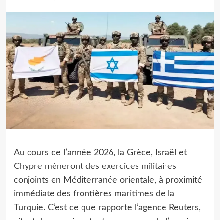
Au cours de l’année 2026, la Grèce, Israël et
Chypre mèneront des exercices militaires
conjoints en Méditerranée orientale, à proximité
immédiate des frontières maritimes de la
Turquie. C’est ce que rapporte l’agence Reuters,