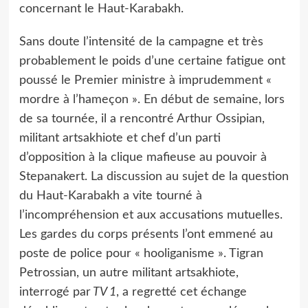
concernant le Haut-Karabakh.
Sans doute l’intensité de la campagne et très
probablement le poids d’une certaine fatigue ont
poussé le Premier ministre à imprudemment «
mordre à l’hameçon ». En début de semaine, lors
de sa tournée, il a rencontré Arthur Ossipian,
militant artsakhiote et chef d’un parti
d’opposition à la clique mafieuse au pouvoir à
Stepanakert. La discussion au sujet de la question
du Haut-Karabakh a vite tourné à
l’incompréhension et aux accusations mutuelles.
Les gardes du corps présents l’ont emmené au
poste de police pour « hooliganisme ». Tigran
Petrossian, un autre militant artsakhiote,
interrogé par
TV 1
, a regretté cet échange