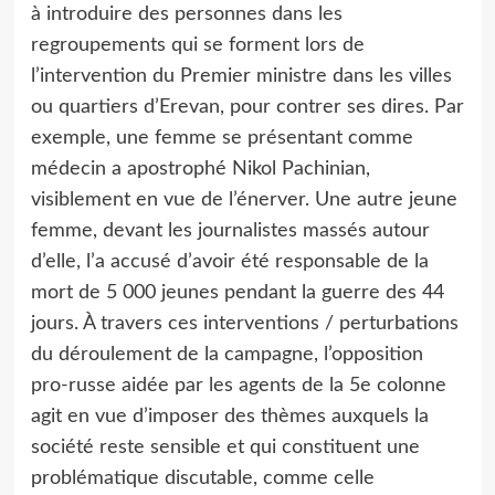
à introduire des personnes dans les
regroupements qui se forment lors de
l’intervention du Premier ministre dans les villes
ou quartiers d’Erevan, pour contrer ses dires. Par
exemple, une femme se présentant comme
médecin a apostrophé Nikol Pachinian,
visiblement en vue de l’énerver. Une autre jeune
femme, devant les journalistes massés autour
d’elle, l’a accusé d’avoir été responsable de la
mort de 5 000 jeunes pendant la guerre des 44
jours. À travers ces interventions / perturbations
du déroulement de la campagne, l’opposition
pro-russe aidée par les agents de la 5e colonne
agit en vue d’imposer des thèmes auxquels la
société reste sensible et qui constituent une
problématique discutable, comme celle