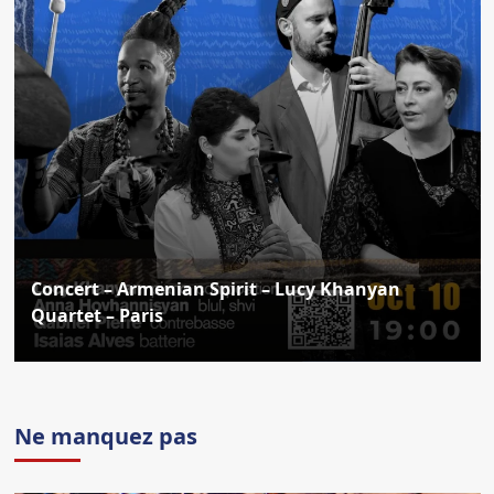
Concert – Armenian Spirit – Lucy Khanyan
Quartet – Paris
Ne manquez pas