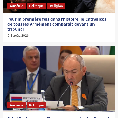
Arménie
Politique
Religion
Pour la première fois dans l’histoire, le Catholicos
de tous les Arméniens comparaît devant un
tribunal
8 août, 2026
Arménie
Politique