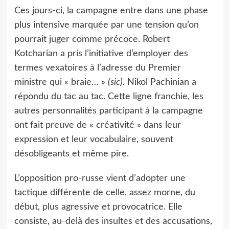
Ces jours-ci, la campagne entre dans une phase
plus intensive marquée par une tension qu’on
pourrait juger comme précoce. Robert
Kotcharian a pris l’initiative d’employer des
termes vexatoires à l’adresse du Premier
ministre qui « braie… »
(sic).
Nikol Pachinian a
répondu du tac au tac. Cette ligne franchie, les
autres personnalités participant à la campagne
ont fait preuve de « créativité » dans leur
expression et leur vocabulaire, souvent
désobligeants et même pire.
L’opposition pro-russe vient d’adopter une
tactique différente de celle, assez morne, du
début, plus agressive et provocatrice. Elle
consiste, au-delà des insultes et des accusations,