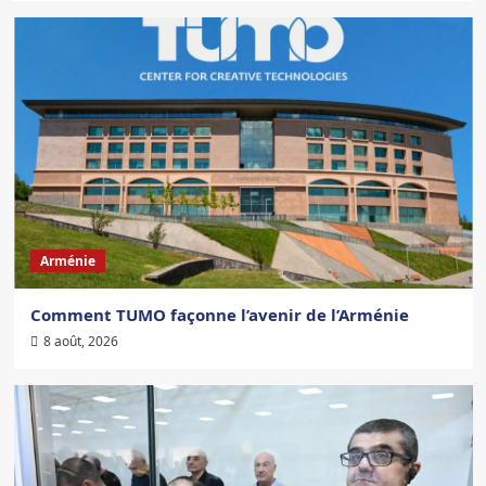
Arménie
Comment TUMO façonne l’avenir de l’Arménie
8 août, 2026