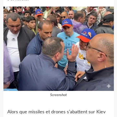
Screenshot
Alors que missiles et drones s’abattent sur Kiev