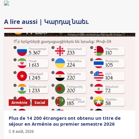
A lire aussi | Կարդալ նաեւ
Arménie
Social
Plus de 14 200 étrangers ont obtenu un titre de
séjour en Arménie au premier semestre 2026
8 août, 2026