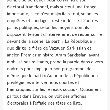
semble se démener pour convaincre son
électorat traditionnel, mais surtout une frange
importante, si ce n’est majoritaire qui, selon les
enquêtes et sondages, reste indécise. D’autres
partis politiques, selon les moyens dont ils
disposent, tentent d’intervenir et de rester sur le
devant de la scène. Le parti « La République »
que dirige le frère de Vazguen Sarkissian et
ancien Premier ministre, Aram Sarkissian, ayant
mobilisé ses militants, prend la parole dans divers
endroits pour expliquer son programme, de
même que le parti « Au nom de la République »
privilégie les interventions courtes et
thématiques sur les réseaux sociaux. Quasiment
partout dans Erevan, on voit des affiches
électorales à l’effigie des têtes de liste.