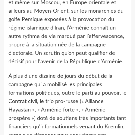
et même sur Moscou, en Europe orientale et
ailleurs au Moyen-Orient, sur les monarchies du
golfe Persique exposées à la provocation du
régime islamique d’Iran, l’Arménie connaît un
autre rythme de vie marqué par l’effervescence,
propre à la situation née de la campagne
électorale. Un scrutin qu’on peut qualifier de
décisif pour l’avenir de la République d’Arménie.
À plus d’une dizaine de jours du début de la
campagne qui a mobilisé les principales
formations politiques, outre le parti au pouvoir, le
Contrat civil, le trio pro-russe (« Alliance
Hayastan », « Arménie forte », « Arménie
prospère ») doté de soutiens très importants tant
financiers qu’informationnels venant du Kremlin,