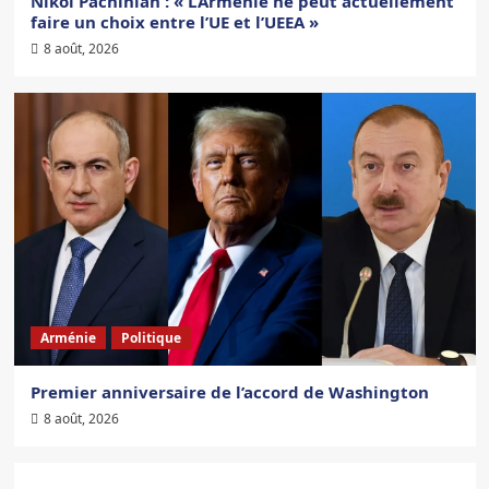
Nikol Pachinian : « L’Arménie ne peut actuellement
faire un choix entre l’UE et l’UEEA »
8 août, 2026
Arménie
Politique
Premier anniversaire de l’accord de Washington
8 août, 2026