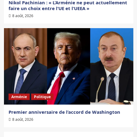
Nikol Pachinian : « L’Arménie ne peut actuellement
faire un choix entre l’UE et l’UEEA »
8 août, 2026
Arménie
Politique
Premier anniversaire de l’accord de Washington
8 août, 2026