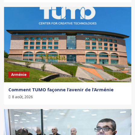
Arménie
Comment TUMO façonne l’avenir de l’Arménie
8 août, 2026