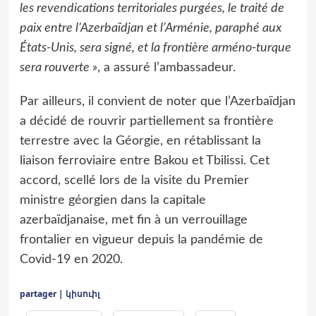
les revendications territoriales purgées, le traité de
paix entre l’Azerbaïdjan et l’Arménie, paraphé aux
États-Unis, sera signé, et la frontière arméno-turque
sera rouverte »
, a assuré l’ambassadeur.
Par ailleurs, il convient de noter que l’Azerbaïdjan
a décidé de rouvrir partiellement sa frontière
terrestre avec la Géorgie, en rétablissant la
liaison ferroviaire entre Bakou et Tbilissi. Cet
accord, scellé lors de la visite du Premier
ministre géorgien dans la capitale
azerbaïdjanaise, met fin à un verrouillage
frontalier en vigueur depuis la pandémie de
Covid-19 en 2020.
partager | կիսուիլ