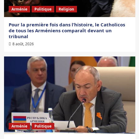
Arménie
Politique
Religion
Pour la première fois dans l’histoire, le Catholicos
de tous les Arméniens comparaît devant un
tribunal
8 août, 2026
Arménie
Politique