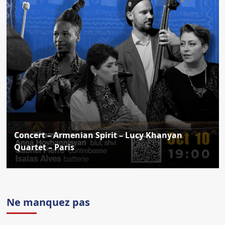
Concert – Armenian Spirit – Lucy Khanyan
Quartet – Paris
Ne manquez pas