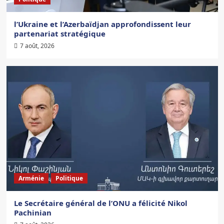
l’Ukraine et l’Azerbaïdjan approfondissent leur
partenariat stratégique
7 août, 2026
Arménie
Politique
Le Secrétaire général de l’ONU a félicité Nikol
Pachinian