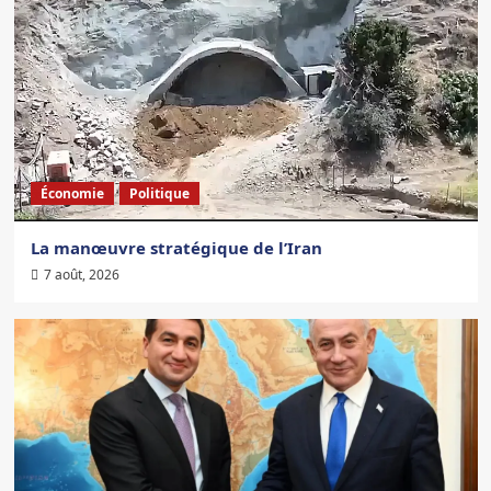
Économie
Politique
La manœuvre stratégique de l’Iran
7 août, 2026