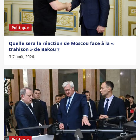
Politique
Quelle sera la réaction de Moscou face à la «
trahison » de Bakou ?
7 août, 2026
Politique