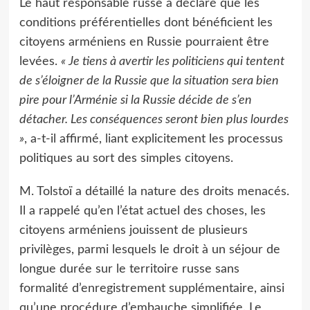
Le haut responsable russe a déclaré que les
conditions préférentielles dont bénéficient les
citoyens arméniens en Russie pourraient être
levées.
« Je tiens à avertir les politiciens qui tentent
de s’éloigner de la Russie que la situation sera bien
pire pour l’Arménie si la Russie décide de s’en
détacher. Les conséquences seront bien plus lourdes
»
, a-t-il affirmé, liant explicitement les processus
politiques au sort des simples citoyens.
M. Tolstoï a détaillé la nature des droits menacés.
Il a rappelé qu’en l’état actuel des choses, les
citoyens arméniens jouissent de plusieurs
privilèges, parmi lesquels le droit à un séjour de
longue durée sur le territoire russe sans
formalité d’enregistrement supplémentaire, ainsi
qu’une procédure d’embauche simplifiée. Le