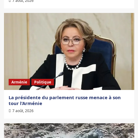
7 août, 2026
Arménie
Politique
La présidente du parlement russe menace à son
tour l’Arménie
7 août, 2026