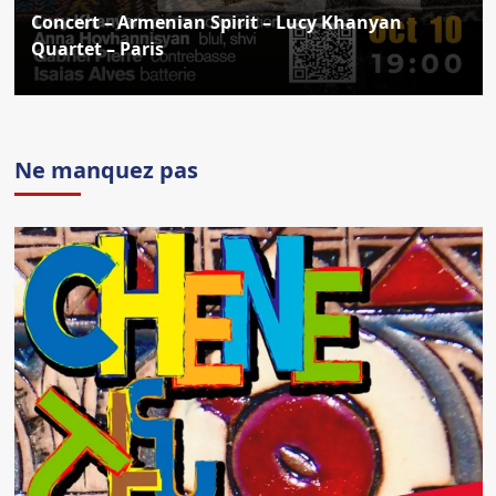
Concert – Armenian Spirit – Lucy Khanyan
Quartet – Paris
Ne manquez pas