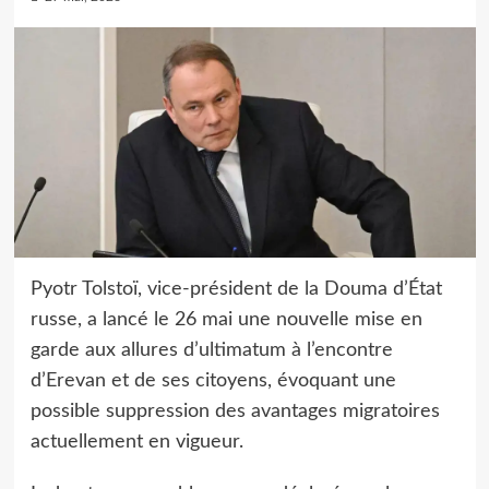
Pyotr Tolstoï, vice-président de la Douma d’État
russe, a lancé le 26 mai une nouvelle mise en
garde aux allures d’ultimatum à l’encontre
d’Erevan et de ses citoyens, évoquant une
possible suppression des avantages migratoires
actuellement en vigueur.