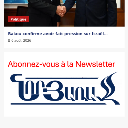
Politique
Bakou confirme avoir fait pression sur Israël…
6 août, 2026