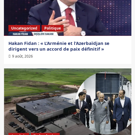
Uncategorized
Politique
Hakan Fidan : « L’Arménie et l’Azerbaïdjan se
dirigent vers un accord de paix définitif »
9 août, 2026