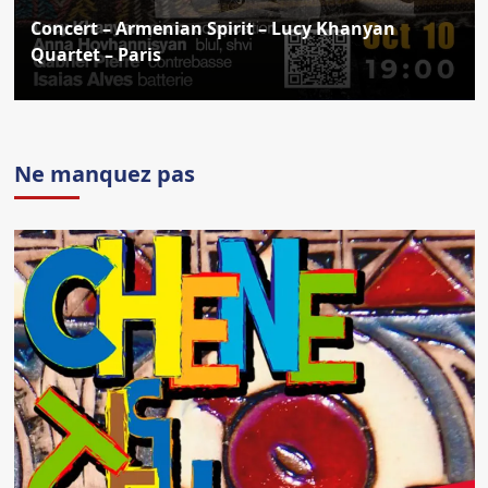
Concert – Armenian Spirit – Lucy Khanyan
Quartet – Paris
Ne manquez pas