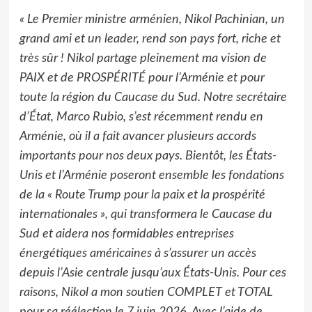
« Le Premier ministre arménien, Nikol Pachinian, un
grand ami et un leader, rend son pays fort, riche et
très sûr ! Nikol partage pleinement ma vision de
PAIX et de PROSPÉRITÉ pour l’Arménie et pour
toute la région du Caucase du Sud. Notre secrétaire
d’État, Marco Rubio, s’est récemment rendu en
Arménie, où il a fait avancer plusieurs accords
importants pour nos deux pays. Bientôt, les États-
Unis et l’Arménie poseront ensemble les fondations
de la « Route Trump pour la paix et la prospérité
internationales », qui transformera le Caucase du
Sud et aidera nos formidables entreprises
énergétiques américaines à s’assurer un accès
depuis l’Asie centrale jusqu’aux États-Unis. Pour ces
raisons, Nikol a mon soutien COMPLET et TOTAL