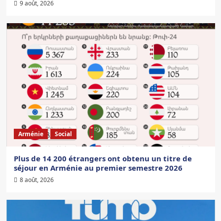
9 août, 2026
Arménie
Social
Plus de 14 200 étrangers ont obtenu un titre de
séjour en Arménie au premier semestre 2026
8 août, 2026