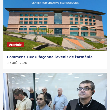
Arménie
Comment TUMO façonne l’avenir de l’Arménie
8 août, 2026