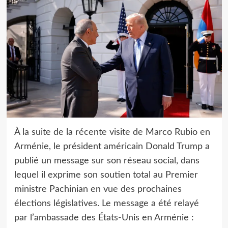
À la suite de la récente visite de Marco Rubio en
Arménie, le président américain Donald Trump a
publié un message sur son réseau social, dans
lequel il exprime son soutien total au Premier
ministre Pachinian en vue des prochaines
élections législatives. Le message a été relayé
par l’ambassade des États-Unis en Arménie :