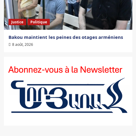
Justice
Politique
Bakou maintient les peines des otages arméniens
8 août, 2026