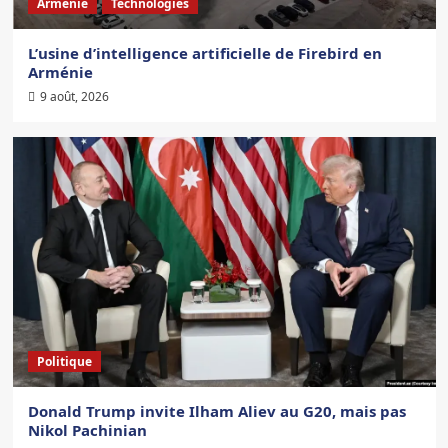
Arménie
Technologies
L’usine d’intelligence artificielle de Firebird en
Arménie
9 août, 2026
Politique
Donald Trump invite Ilham Aliev au G20, mais pas
Nikol Pachinian