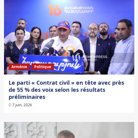
Arménie
Politique
Le parti « Contrat civil » en tête avec près
de 55 % des voix selon les résultats
préliminaires
7 juin, 2026