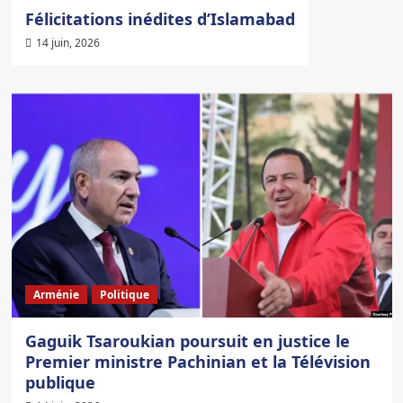
Félicitations inédites d’Islamabad
14 juin, 2026
Arménie
Politique
Gaguik Tsaroukian poursuit en justice le
Premier ministre Pachinian et la Télévision
publique