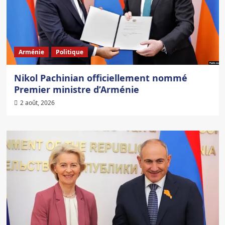
Arménie
Politique
Nikol Pachinian officiellement nommé
Premier ministre d’Arménie
2 août, 2026