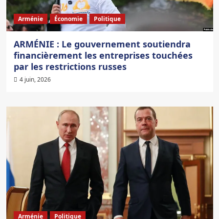
Arménie
Économie
Politique
ARMÉNIE : Le gouvernement soutiendra
financièrement les entreprises touchées
par les restrictions russes
4 juin, 2026
Arménie
Politique