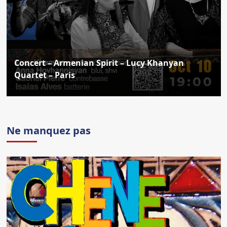
Concert – Armenian Spirit – Lucy Khanyan
Quartet – Paris
Ne manquez pas