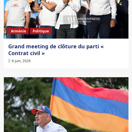
Arménie
Politique
Grand meeting de clôture du parti «
Contrat civil »
6 juin, 2026