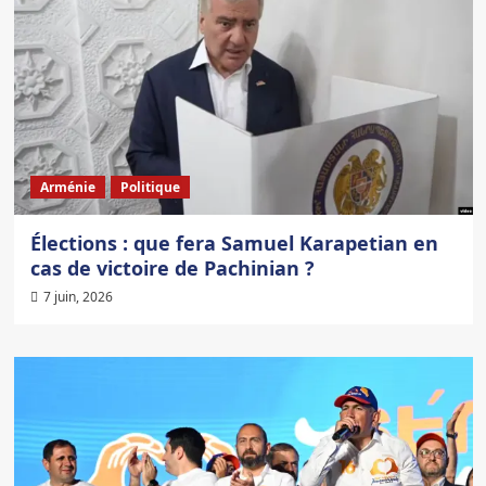
Arménie
Politique
Élections : que fera Samuel Karapetian en
cas de victoire de Pachinian ?
7 juin, 2026