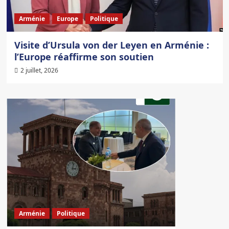
Arménie
Europe
Politique
Visite d’Ursula von der Leyen en Arménie :
l’Europe réaffirme son soutien
2 juillet, 2026
Arménie
Politique