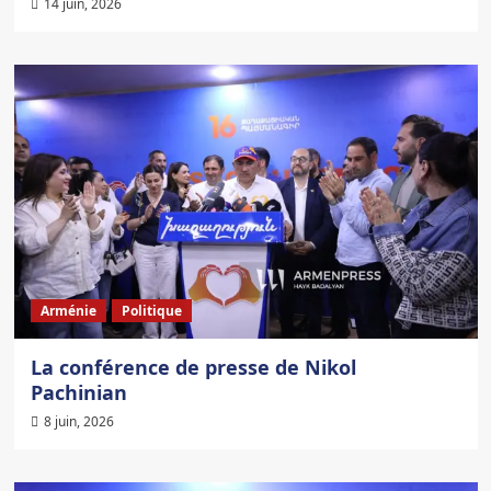
14 juin, 2026
Arménie
Politique
La conférence de presse de Nikol
Pachinian
8 juin, 2026