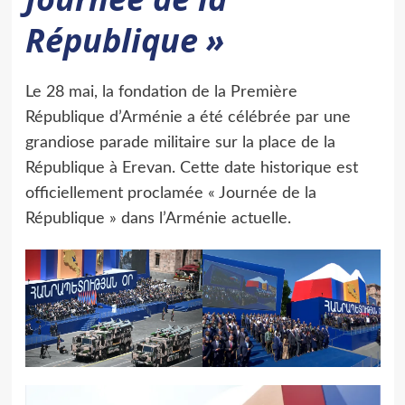
République »
Le 28 mai, la fondation de la Première
République d’Arménie a été célébrée par une
grandiose parade militaire sur la place de la
République à Erevan. Cette date historique est
officiellement proclamée « Journée de la
République » dans l’Arménie actuelle.