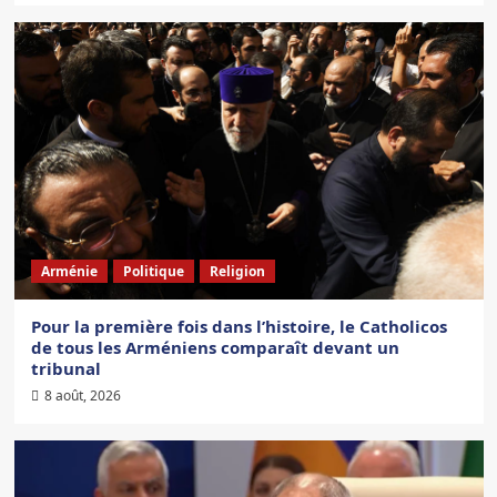
Arménie
Politique
Religion
Pour la première fois dans l’histoire, le Catholicos
de tous les Arméniens comparaît devant un
tribunal
8 août, 2026