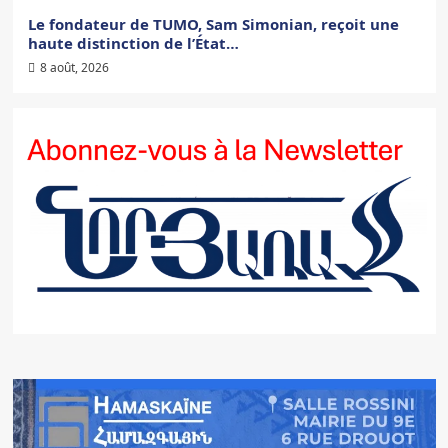
Le fondateur de TUMO, Sam Simonian, reçoit une
haute distinction de l’État…
8 août, 2026