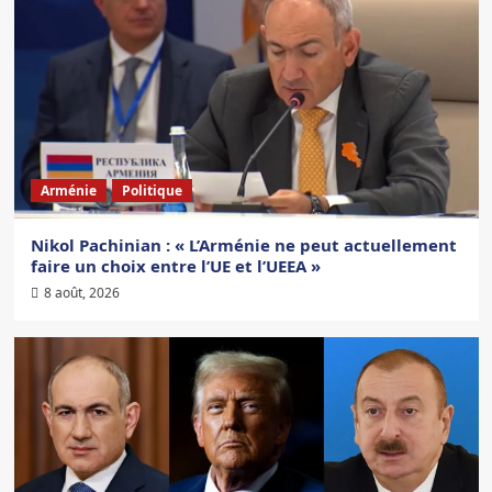
Arménie
Politique
Nikol Pachinian : « L’Arménie ne peut actuellement
faire un choix entre l’UE et l’UEEA »
8 août, 2026