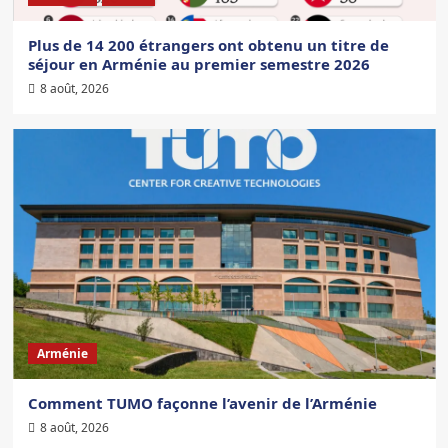
Plus de 14 200 étrangers ont obtenu un titre de
séjour en Arménie au premier semestre 2026
8 août, 2026
Arménie
Comment TUMO façonne l’avenir de l’Arménie
8 août, 2026