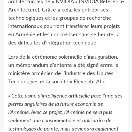
architecturales de « NVIDIA » (NVIDIA Reference
Architecture). Grâce à cela, les entreprises
technologiques et les groupes de recherche
internationaux pourront transférer leurs projets
en Arménie et les concrétiser sans se heurter à
des difficultés d’intégration technique.
Lors de la cérémonie solennelle d’inauguration,
un mémorandum d’entente a été signé entre le
ministère arménien de l’Industrie des Hautes
Technologies et la société « Eleveight AI ».
« Cette usine d’intelligence artificielle pose l’une des
pierres angulaires de la future économie de
l’Arménie. Avec ce projet, l’Arménie ne sera plus
seulement une consommatrice et utilisatrice de
technologies de pointe, mais deviendra également