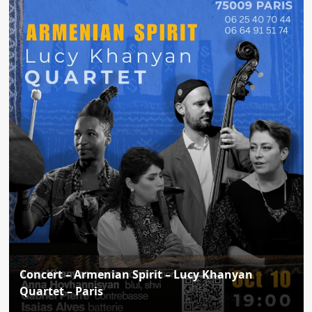
Concert – Armenian Spirit – Lucy Khanyan
Quartet – Paris