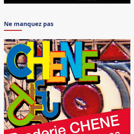
Ne manquez pas