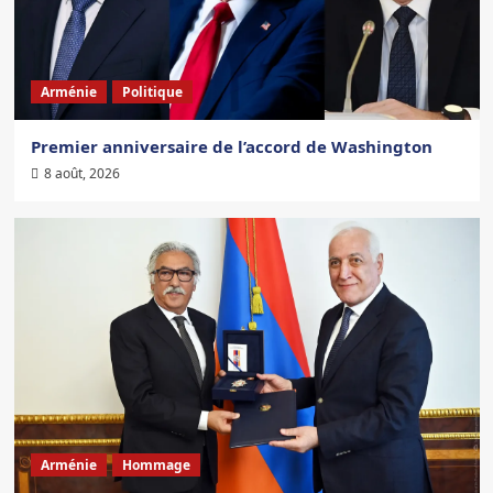
Arménie
Politique
Premier anniversaire de l’accord de Washington
8 août, 2026
Arménie
Hommage