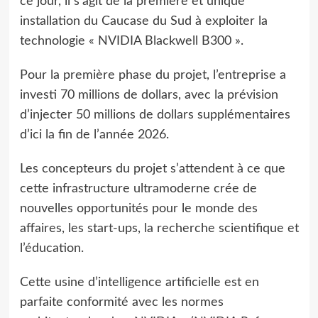
ce jour, il s’agit de la première et unique
installation du Caucase du Sud à exploiter la
technologie « NVIDIA Blackwell B300 ».
Pour la première phase du projet, l’entreprise a
investi 70 millions de dollars, avec la prévision
d’injecter 50 millions de dollars supplémentaires
d’ici la fin de l’année 2026.
Les concepteurs du projet s’attendent à ce que
cette infrastructure ultramoderne crée de
nouvelles opportunités pour le monde des
affaires, les start-ups, la recherche scientifique et
l’éducation.
Cette usine d’intelligence artificielle est en
parfaite conformité avec les normes