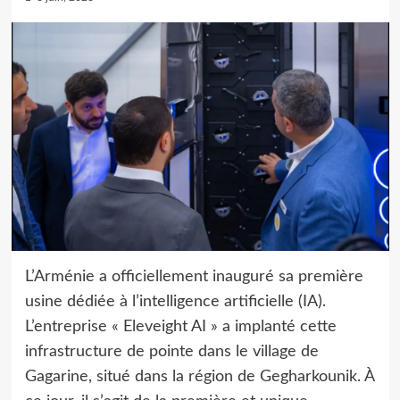
L’Arménie a officiellement inauguré sa première
usine dédiée à l’intelligence artificielle (IA).
L’entreprise « Eleveight AI » a implanté cette
infrastructure de pointe dans le village de
Gagarine, situé dans la région de Gegharkounik. À