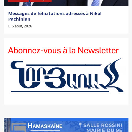
Messages de félicitations adressés à Nikol
Pachinian
5 août, 2026