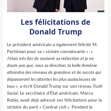
Les félicitations de
Donald Trump
Le président américain a également félicité M.
Pachinian pour sa
« victoire convaincante » : «
J’étais très fier de soutenir sa réélection et je ne
doute pas que, sous sa direction, la belle Arménie
atteindra des niveaux de grandeur et de succès qui
dépasseront les attentes les plus audacieuses de
tous »,
a écrit Donald Trump sur son réseau
Truth
Social
. Le secrétaire d’État américain, Marco
Rubio, avait déjà adressé ses félicitations pour la
victoire du parti « Contrat civil ». Pendant la