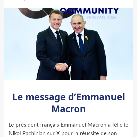
Le message d’Emmanuel
Macron
Le président français Emmanuel Macron a félicité
Nikol Pachinian sur X pour la réussite de son