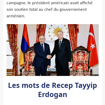
campagne, le président américain avait affiché
son soutien total au chef du gouvernement
arménien.
Les mots de Recep Tayyip
Erdogan