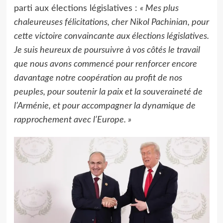
parti aux élections législatives :
« Mes plus
chaleureuses félicitations, cher Nikol Pachinian, pour
cette victoire convaincante aux élections législatives.
Je suis heureux de poursuivre à vos côtés le travail
que nous avons commencé pour renforcer encore
davantage notre coopération au profit de nos
peuples, pour soutenir la paix et la souveraineté de
l’Arménie, et pour accompagner la dynamique de
rapprochement avec l’Europe. »