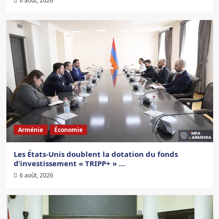
6 août, 2026
Arménie
Économie
Les États-Unis doublent la dotation du fonds
d’investissement « TRIPP+ » …
6 août, 2026