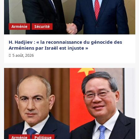
Arménie
Sécurité
H. Hadjiev : « la reconnaissance du génocide des
Arméniens par Israël est injuste »
5 août, 2026
Arménie
Politique