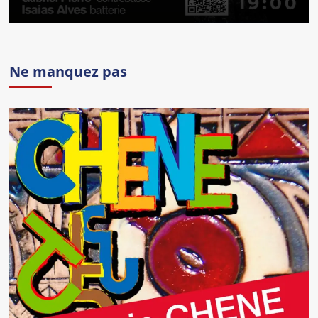
Ne manquez pas