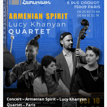
Concert – Armenian Spirit – Lucy Khanyan
Quartet – Paris