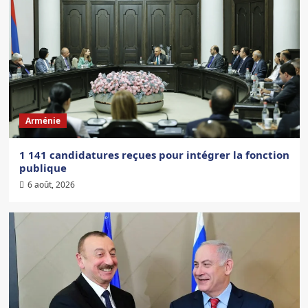
Arménie
1 141 candidatures reçues pour intégrer la fonction
publique
6 août, 2026