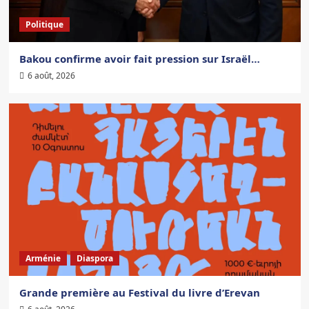
Politique
Bakou confirme avoir fait pression sur Israël…
6 août, 2026
Arménie
Diaspora
Grande première au Festival du livre d’Erevan