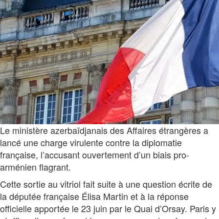
Le ministère azerbaïdjanais des Affaires étrangères a
lancé une charge virulente contre la diplomatie
française, l’accusant ouvertement d’un biais pro-
arménien flagrant.
Cette sortie au vitriol fait suite à une question écrite de
la députée française Élisa Martin et à la réponse
officielle apportée le 23 juin par le Quai d’Orsay. Paris y