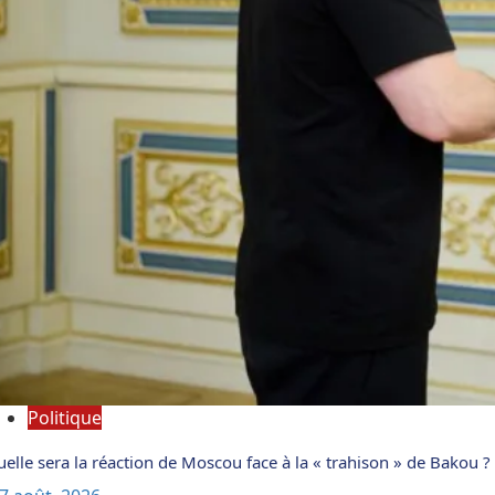
Politique
elle sera la réaction de Moscou face à la « trahison » de Bakou ?