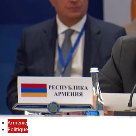
Arménie
Politique