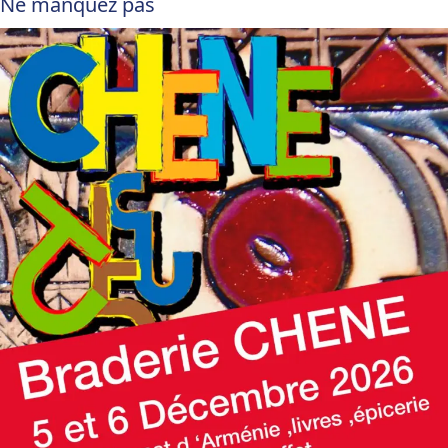
Ne manquez pas