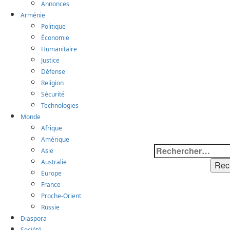
Annonces
Arménie
Politique
Économie
Humanitaire
Justice
Défense
Religion
Sécurité
Technologies
Monde
Afrique
Amérique
Rechercher :
Asie
Australie
Europe
France
Proche-Orient
Russie
Diaspora
Société