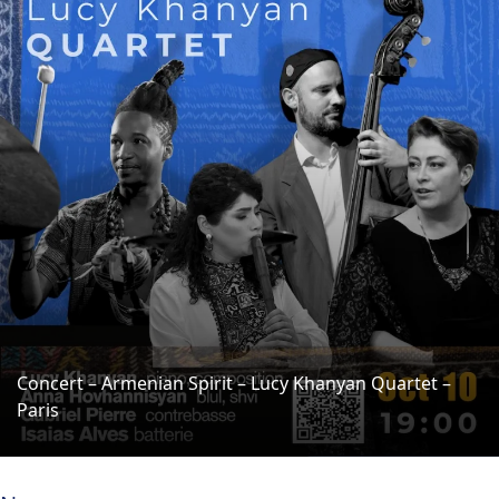
Concert – Armenian Spirit – Lucy Khanyan Quartet –
Paris