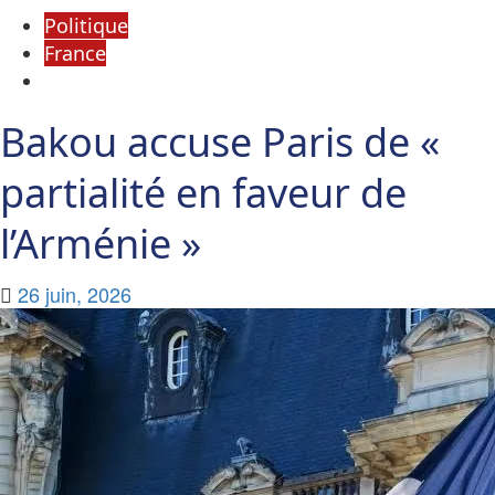
Politique
France
Bakou accuse Paris de «
partialité en faveur de
l’Arménie »
26 juin, 2026