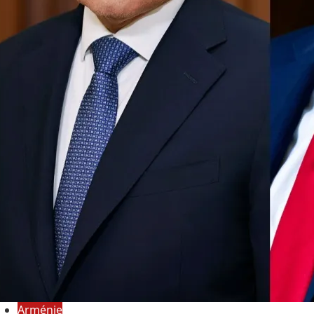
Arménie