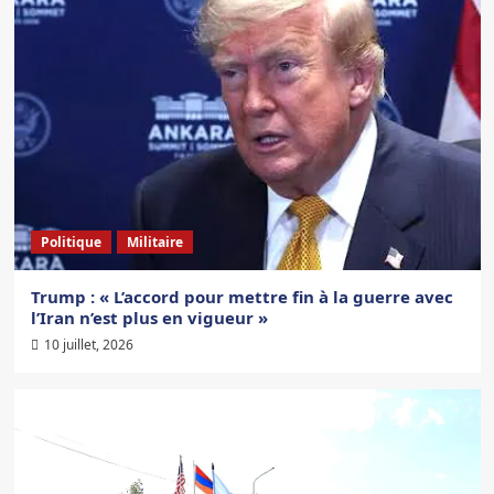
Politique
Militaire
Trump : « L’accord pour mettre fin à la guerre avec
l’Iran n’est plus en vigueur »
10 juillet, 2026