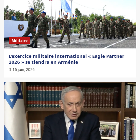
Militaire
L’exercice militaire international « Eagle Partner
2026 » se tiendra en Arménie
16 juin, 2026