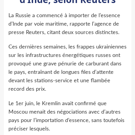
La Russie a commencé à importer de l’essence
d’Inde par voie maritime, rapporte l’agence de
presse Reuters, citant deux sources distinctes.
Ces dernières semaines, les frappes ukrainiennes
sur les infrastructures énergétiques russes ont
provoqué une grave pénurie de carburant dans
le pays, entraînant de longues files d’attente
devant les stations-service et une flambée
record des prix.
Le 1er juin, le Kremlin avait confirmé que
Moscou menait des négociations avec d’autres
pays pour l’importation d’essence, sans toutefois
préciser lesquels.