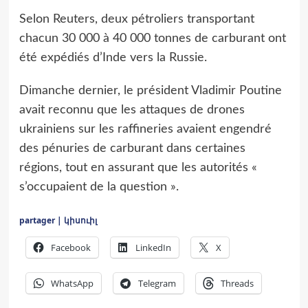
Selon Reuters, deux pétroliers transportant
chacun 30 000 à 40 000 tonnes de carburant ont
été expédiés d’Inde vers la Russie.
Dimanche dernier, le président Vladimir Poutine
avait reconnu que les attaques de drones
ukrainiens sur les raffineries avaient engendré
des pénuries de carburant dans certaines
régions, tout en assurant que les autorités «
s’occupaient de la question ».
partager | կիսուիլ
Facebook
LinkedIn
X
WhatsApp
Telegram
Threads