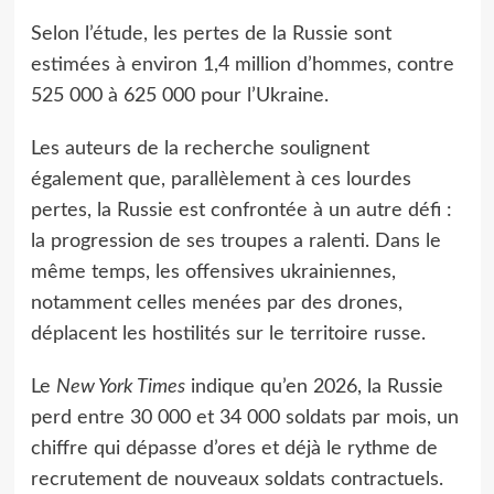
Selon l’étude, les pertes de la Russie sont
estimées à environ 1,4 million d’hommes, contre
525 000 à 625 000 pour l’Ukraine.
Les auteurs de la recherche soulignent
également que, parallèlement à ces lourdes
pertes, la Russie est confrontée à un autre défi :
la progression de ses troupes a ralenti. Dans le
même temps, les offensives ukrainiennes,
notamment celles menées par des drones,
déplacent les hostilités sur le territoire russe.
Le
New York Times
indique qu’en 2026, la Russie
perd entre 30 000 et 34 000 soldats par mois, un
chiffre qui dépasse d’ores et déjà le rythme de
recrutement de nouveaux soldats contractuels.