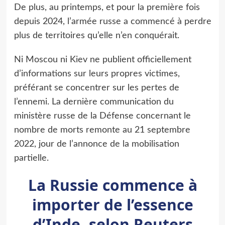
De plus, au printemps, et pour la première fois
depuis 2024, l’armée russe a commencé à perdre
plus de territoires qu’elle n’en conquérait.
Ni Moscou ni Kiev ne publient officiellement
d’informations sur leurs propres victimes,
préférant se concentrer sur les pertes de
l’ennemi. La dernière communication du
ministère russe de la Défense concernant le
nombre de morts remonte au 21 septembre
2022, jour de l’annonce de la mobilisation
partielle.
La Russie commence à
importer de l’essence
d’Inde, selon Reuters