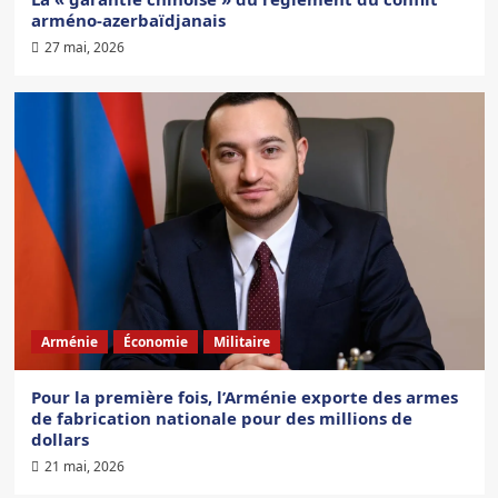
arméno-azerbaïdjanais
27 mai, 2026
Arménie
Économie
Militaire
Pour la première fois, l’Arménie exporte des armes
de fabrication nationale pour des millions de
dollars
21 mai, 2026