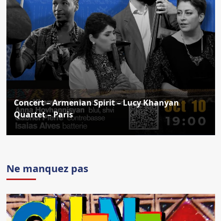
Concert – Armenian Spirit – Lucy Khanyan
Quartet – Paris
Ne manquez pas