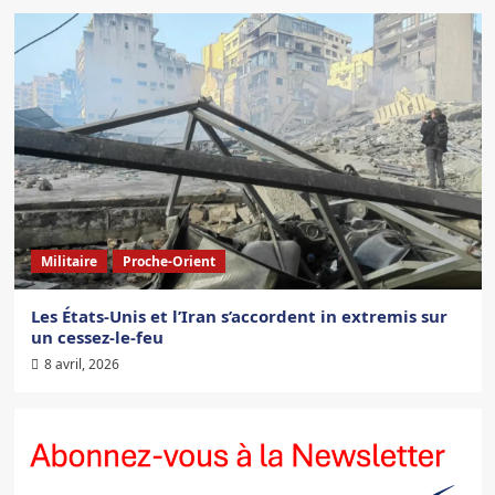
Militaire
Proche-Orient
Les États-Unis et l’Iran s’accordent in extremis sur
un cessez-le-feu
8 avril, 2026