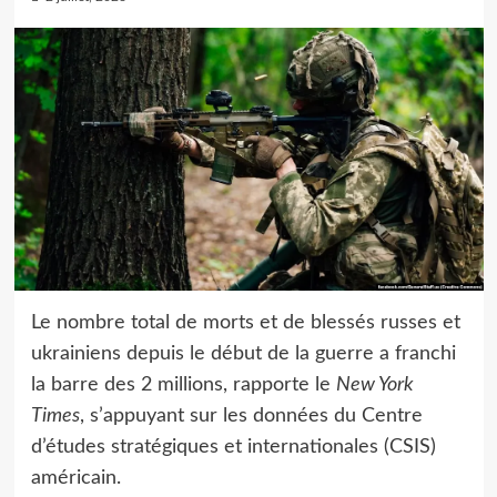
Le nombre total de morts et de blessés russes et
ukrainiens depuis le début de la guerre a franchi
la barre des 2 millions, rapporte le
New York
Times
, s’appuyant sur les données du Centre
d’études stratégiques et internationales (CSIS)
américain.