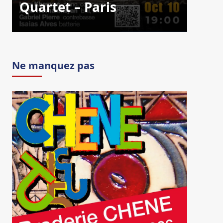
Quartet – Paris
Ne manquez pas