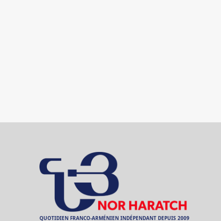
QUOTIDIEN FRANCO-ARMÉNIEN INDÉPENDANT DEPUIS 2009