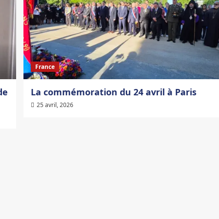
France
de
La commémoration du 24 avril à Paris
25 avril, 2026