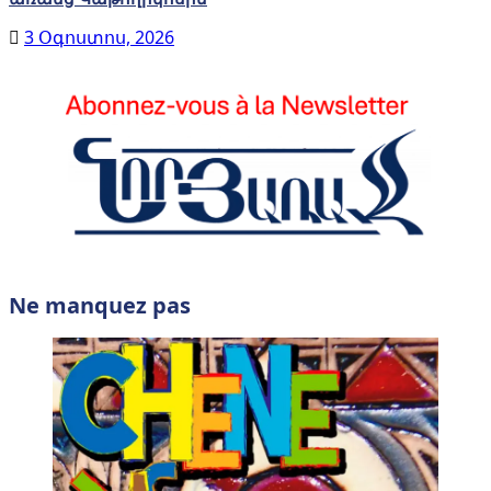
3 Օգոստոս, 2026
Ne manquez pas