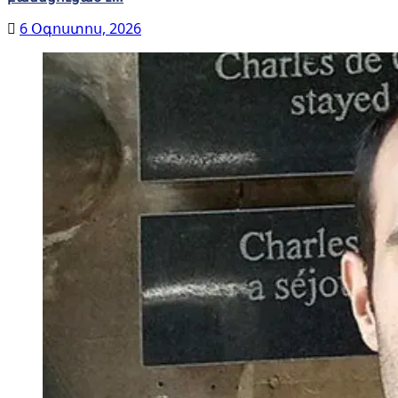
6 Օգոստոս, 2026