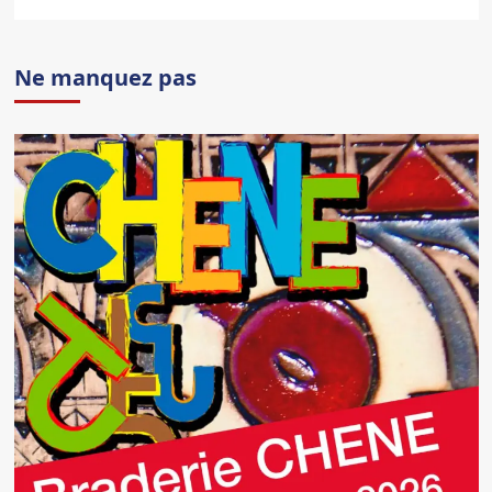
Ne manquez pas