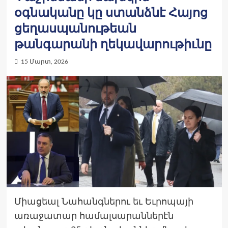
օգնականը կը ստանձնէ Հայոց
ցեղասպանութեան
թանգարանի ղեկավարութիւնը
15 Մարտ, 2026
Միացեալ Նահանգներու եւ Եւրոպայի
առաջատար համալսարաններէն