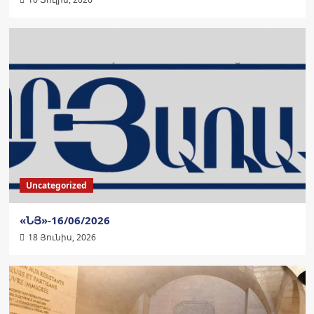
Uncategorized
«ՆՅ»-16/06/2026
18 Յունիս, 2026