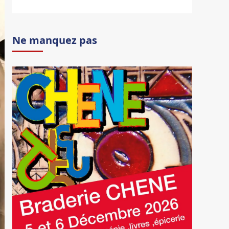
Ne manquez pas