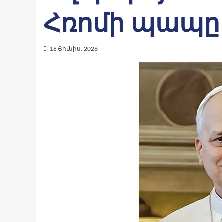
Հռոմի պապը
16 Յունիս, 2026