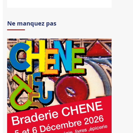
Ne manquez pas