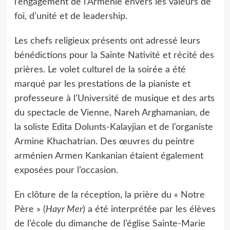
l’engagement de l’Arménie envers les valeurs de
foi, d’unité et de leadership.
Les chefs religieux présents ont adressé leurs
bénédictions pour la Sainte Nativité et récité des
prières. Le volet culturel de la soirée a été
marqué par les prestations de la pianiste et
professeure à l’Université de musique et des arts
du spectacle de Vienne, Nareh Arghamanian, de
la soliste Edita Dolunts-Kalayjian et de l’organiste
Armine Khachatrian. Des œuvres du peintre
arménien Armen Kankanian étaient également
exposées pour l’occasion.
En clôture de la réception, la prière du « Notre
Père » (
Hayr Mer
) a été interprétée par les élèves
de l’école du dimanche de l’église Sainte-Marie