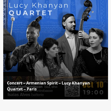
Concert – Armenian Spirit – Lucy Khanyan
Quartet – Paris