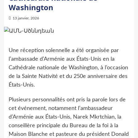
Washington
13 janvier, 2026
Une réception solennelle a été organisée par
l’ambassade d’Arménie aux États-Unis en la
Cathédrale nationale de Washington, à l’occasion
de la Sainte Nativité et du 250e anniversaire des
États-Unis.
Plusieurs personnalités ont pris la parole lors de
cet événement, notamment l’ambassadeur
d’Arménie aux États-Unis, Narek Mkrtchian, la
conseillère principale du Bureau de la foi à la
Maison Blanche et pasteure du président Donald