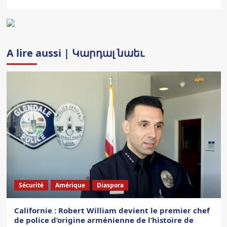
A lire aussi | Կարդալ նաեւ
Sécurité
Amérique
Diaspora
Californie : Robert William devient le premier chef
de police d’origine arménienne de l’histoire de