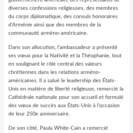
diverses confessions religieuses, des membres
du corps diplomatique, des consuls honoraires
d’Arménie ainsi que des membres de la
communauté arméno-américaine.
Dans son allocution, l’ambassadeur a présenté
ses vœux pour la Nativité et la Théophanie, tout
en soulignant le rôle central des valeurs
chrétiennes dans les relations arméno-
américaines. Il a salué le leadership des États-
Unis en matière de liberté religieuse, remercié la
Cathédrale nationale pour son accueil et formulé
des vœux de succès aux États-Unis à l’occasion
de leur 250e anniversaire.
De son côté, Paula White-Cain a remercié