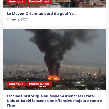
Amérique
Proche-Orient
Le Moyen-Orient au bord du gouffre :
4 mars, 2026
Amérique
Proche-Orient
Escalade historique au Moyen-Orient : les États-
Unis et Israël lancent une offensive majeure contre
l’Iran