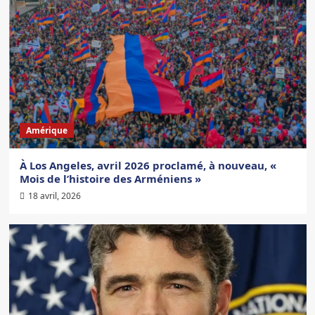
Amérique
À Los Angeles, avril 2026 proclamé, à nouveau, «
Mois de l’histoire des Arméniens »
18 avril, 2026