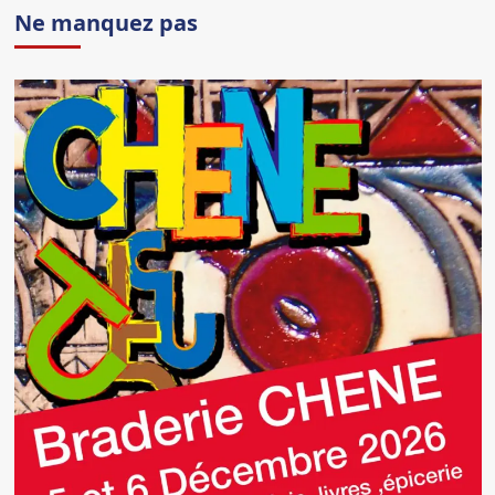
Ne manquez pas