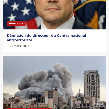
Amérique
Démission du directeur du Centre national
antiterroriste
20 mars, 2026