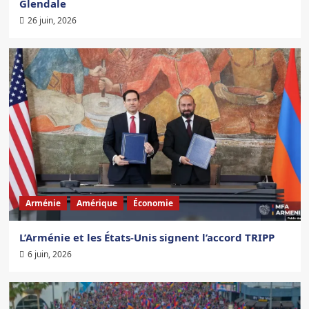
Glendale
26 juin, 2026
Arménie
Amérique
Économie
L’Arménie et les États-Unis signent l’accord TRIPP
6 juin, 2026