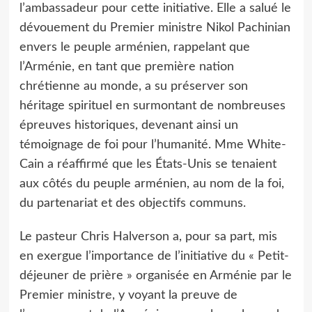
l’ambassadeur pour cette initiative. Elle a salué le
dévouement du Premier ministre Nikol Pachinian
envers le peuple arménien, rappelant que
l’Arménie, en tant que première nation
chrétienne au monde, a su préserver son
héritage spirituel en surmontant de nombreuses
épreuves historiques, devenant ainsi un
témoignage de foi pour l’humanité. Mme White-
Cain a réaffirmé que les États-Unis se tenaient
aux côtés du peuple arménien, au nom de la foi,
du partenariat et des objectifs communs.
Le pasteur Chris Halverson a, pour sa part, mis
en exergue l’importance de l’initiative du « Petit-
déjeuner de prière » organisée en Arménie par le
Premier ministre, y voyant la preuve de