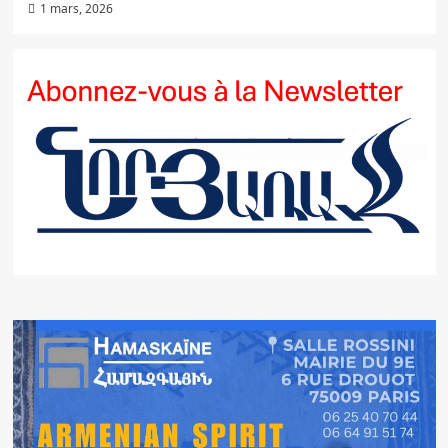
1 mars, 2026