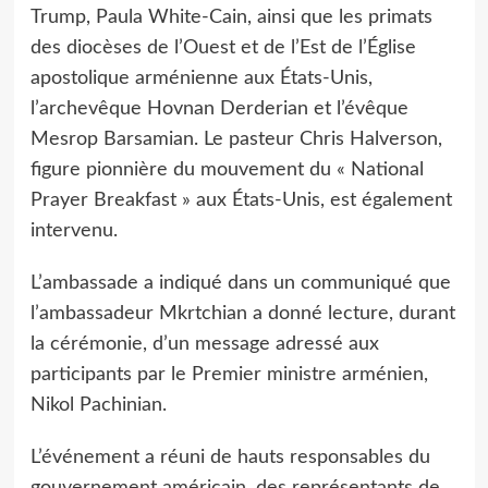
Trump, Paula White-Cain, ainsi que les primats
des diocèses de l’Ouest et de l’Est de l’Église
apostolique arménienne aux États-Unis,
l’archevêque Hovnan Derderian et l’évêque
Mesrop Barsamian. Le pasteur Chris Halverson,
figure pionnière du mouvement du « National
Prayer Breakfast » aux États-Unis, est également
intervenu.
L’ambassade a indiqué dans un communiqué que
l’ambassadeur Mkrtchian a donné lecture, durant
la cérémonie, d’un message adressé aux
participants par le Premier ministre arménien,
Nikol Pachinian.
L’événement a réuni de hauts responsables du
gouvernement américain, des représentants de