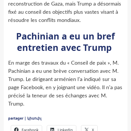
reconstruction de Gaza, mais Trump a désormais
fixé au conseil des objectifs plus vastes visant à
résoudre les conflits mondiaux.
Pachinian a eu un bref
entretien avec Trump
En marge des travaux du « Conseil de paix », M.
Pachinian a eu une brève conversation avec M.
Trump. Le dirigeant arménien l’a indiqué sur sa
page Facebook, en y joignant une vidéo. Il n’a pas
précisé la teneur de ses échanges avec M.
Trump.
partager | կիսուիլ
Facebook
LinkedIn
X