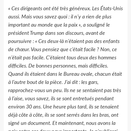
« Ces dirigeants ont été très généreux. Les États-Unis
aussi. Mais vous savez quoi : il n’y a rien de plus
important au monde que la paix », a souligné le
président Trump dans son discours, avant de
poursuivre : « Ces deux-là n’étaient pas des enfants
de chœur. Vous pensiez que c’était facile ? Non, ce
n’était pas facile. C’étaient tous deux des hommes
difficiles. De bonnes personnes, mais difficiles.
Quand ils étaient dans le Bureau ovale, chacun était
à l’autre bout de la pièce. J’ai dit : les gars,
rapprochez-vous un peu. Ils ne se sentaient pas très
à l’aise, vous savez, ils se sont entretués pendant
environ 30 ans. Une heure plus tard, ils se tenaient
déjà côte à côte, ils se sont serrés dans les bras, ont
signé un document. Et maintenant, nous avons la