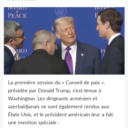
La première session du « Conseil de paix »,
présidée par Donald Trump, s’est tenue à
Washington. Les dirigeants arménien et
azerbaïdjanais se sont également rendus aux
États-Unis, et le président américain leur a fait
une mention spéciale :