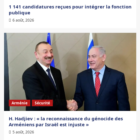
1 141 candidatures reçues pour intégrer la fonction
publique
6 août, 2026
Arménie
Sécurité
H. Hadjiev : « la reconnaissance du génocide des
Arméniens par Israël est injuste »
5 août, 2026