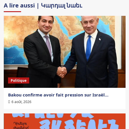
A lire aussi | Կարդալ նաեւ
Politique
Bakou confirme avoir fait pression sur Israël…
6 août, 2026