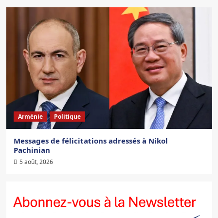
Arménie
Politique
Messages de félicitations adressés à Nikol
Pachinian
5 août, 2026