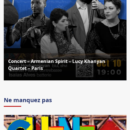
Concert – Armenian Spirit – Lucy Khanyan
Quartet – Paris
Ne manquez pas