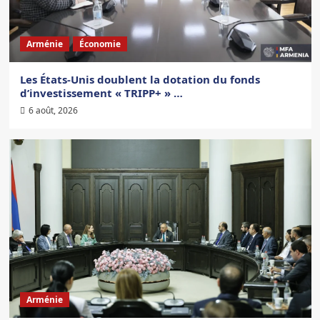
Arménie
Économie
Les États-Unis doublent la dotation du fonds
d’investissement « TRIPP+ » …
6 août, 2026
Arménie