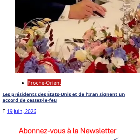
Proche-Orient
Les présidents des États-Unis et de l’Iran signent un
accord de cessez-le-feu
19 juin, 2026