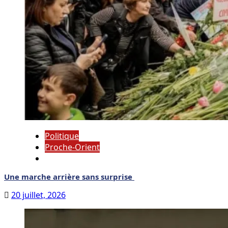
Politique
Proche-Orient
Une marche arrière sans surprise
20 juillet, 2026