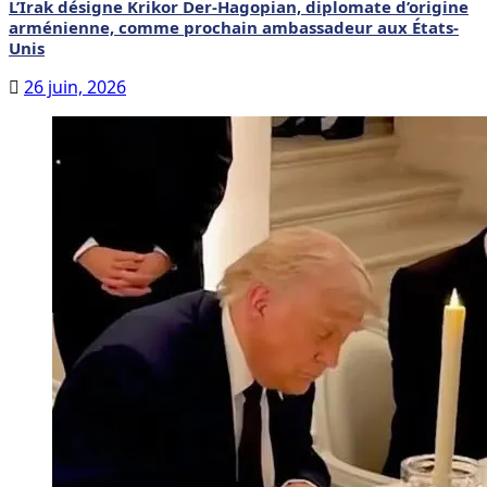
L’Irak désigne Krikor Der-Hagopian, diplomate d’origine
arménienne, comme prochain ambassadeur aux États-
Unis
26 juin, 2026