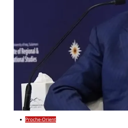
Proche-Orient