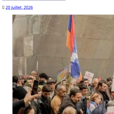
20 juillet, 2026