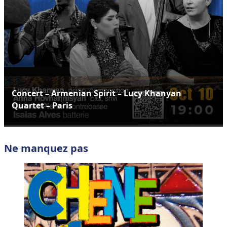
Concert – Armenian Spirit – Lucy Khanyan
Quartet – Paris
Ne manquez pas