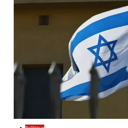
Politique