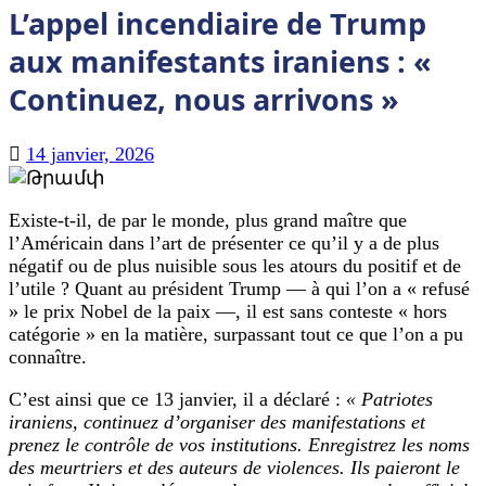
L’appel incendiaire de Trump
aux manifestants iraniens : «
Continuez, nous arrivons »
14 janvier, 2026
Existe-t-il, de par le monde, plus grand maître que
l’Américain dans l’art de présenter ce qu’il y a de plus
négatif ou de plus nuisible sous les atours du positif et de
l’utile ? Quant au président Trump — à qui l’on a « refusé
» le prix Nobel de la paix —, il est sans conteste « hors
catégorie » en la matière, surpassant tout ce que l’on a pu
connaître.
C’est ainsi que ce 13 janvier, il a déclaré :
« Patriotes
iraniens, continuez d’organiser des manifestations et
prenez le contrôle de vos institutions. Enregistrez les noms
des meurtriers et des auteurs de violences. Ils paieront le