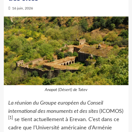
16 juin, 2026
Anapat (Désert) de Tatev
La réunion du Groupe européen du Conseil
international des monuments et des sites
(ICOMOS)
[1]
se tient actuellement à Erevan. C’est dans ce
cadre que l’Université américaine d’Arménie