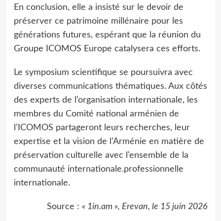
En conclusion, elle a insisté sur le devoir de
préserver ce patrimoine millénaire pour les
générations futures, espérant que la réunion du
Groupe ICOMOS Europe catalysera ces efforts.
Le symposium scientifique se poursuivra avec
diverses communications thématiques. Aux côtés
des experts de l’organisation internationale, les
membres du Comité national arménien de
l’ICOMOS partageront leurs recherches, leur
expertise et la vision de l’Arménie en matière de
préservation culturelle avec l’ensemble de la
communauté internationale.professionnelle
internationale.
Source :
« 1in.am », Erevan, le 15 juin 2026