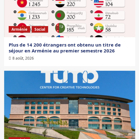
Arménie
Social
Plus de 14 200 étrangers ont obtenu un titre de
séjour en Arménie au premier semestre 2026
8 août, 2026