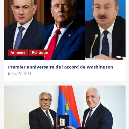
Arménie
Politique
Premier anniversaire de l’accord de Washington
8 août, 2026