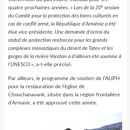
e
quatre prochaines années.
« Lors de la 20
session
du Comité pour la protection des biens culturels en
cas de conflit armé, la République d’Arménie a été
élue vice-présidente. Une demande d’octroi du
statut de protection renforcée pour les grands
complexes monastiques du désert de Tatev et les
gorges de la rivière Vorotan a d’ailleurs été soumise à
l’UNESCO »
, a-t-elle précisé.
Par ailleurs, le programme de soutien de l’ALIPH
pour la restauration de l’église de
Chouchanavank, située dans la région frontalière
d’Armavir, a été approuvé cette année.