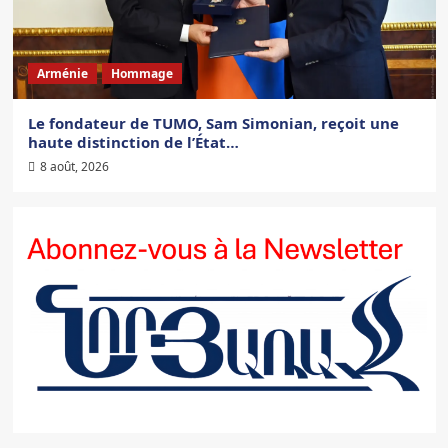
Arménie
Hommage
Le fondateur de TUMO, Sam Simonian, reçoit une
haute distinction de l’État…
8 août, 2026