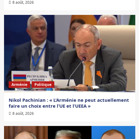
8 août, 2026
Arménie
Politique
Nikol Pachinian : « L’Arménie ne peut actuellement
faire un choix entre l’UE et l’UEEA »
8 août, 2026