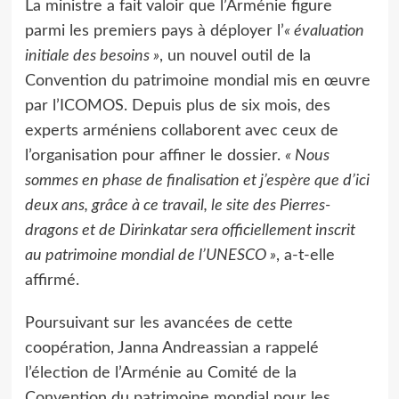
La ministre a fait valoir que l’Arménie figure
parmi les premiers pays à déployer l’
« évaluation
initiale des besoins »
, un nouvel outil de la
Convention du patrimoine mondial mis en œuvre
par l’ICOMOS. Depuis plus de six mois, des
experts arméniens collaborent avec ceux de
l’organisation pour affiner le dossier.
« Nous
sommes en phase de finalisation et j’espère que d’ici
deux ans, grâce à ce travail, le site des Pierres-
dragons et de Dirinkatar sera officiellement inscrit
au patrimoine mondial de l’UNESCO »
, a-t-elle
affirmé.
Poursuivant sur les avancées de cette
coopération, Janna Andreassian a rappelé
l’élection de l’Arménie au Comité de la
Convention du patrimoine mondial pour les