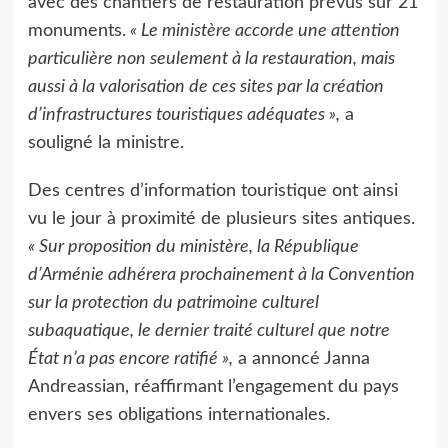
avec des chantiers de restauration prévus sur 21
monuments.
« Le ministère accorde une attention
particulière non seulement à la restauration, mais
aussi à la valorisation de ces sites par la création
d’infrastructures touristiques adéquates »,
a
souligné la ministre.
Des centres d’information touristique ont ainsi
vu le jour à proximité de plusieurs sites antiques.
« Sur proposition du ministère, la République
d’Arménie adhérera prochainement à la Convention
sur la protection du patrimoine culturel
subaquatique, le dernier traité culturel que notre
État n’a pas encore ratifié »,
a annoncé Janna
Andreassian, réaffirmant l’engagement du pays
envers ses obligations internationales.