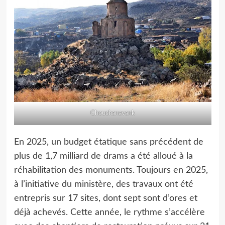
Chouchanavank
En 2025, un budget étatique sans précédent de
plus de 1,7 milliard de drams a été alloué à la
réhabilitation des monuments. Toujours en 2025,
à l’initiative du ministère, des travaux ont été
entrepris sur 17 sites, dont sept sont d’ores et
déjà achevés. Cette année, le rythme s’accélère