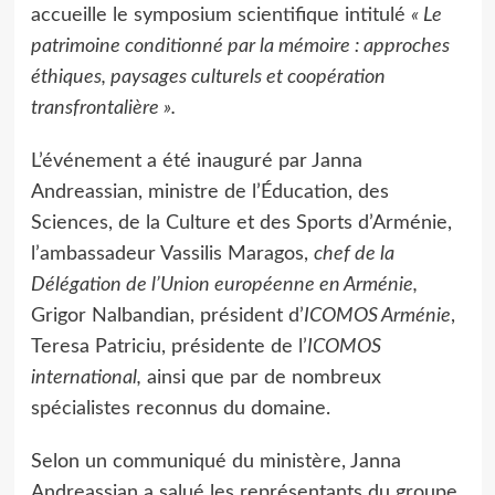
accueille le symposium scientifique intitulé
« Le
patrimoine conditionné par la mémoire : approches
éthiques, paysages culturels et coopération
transfrontalière ».
L’événement a été inauguré par Janna
Andreassian, ministre de l’Éducation, des
Sciences, de la Culture et des Sports d’Arménie,
l’ambassadeur Vassilis Maragos,
chef de la
Délégation de l’Union européenne en Arménie,
Grigor Nalbandian, président d’
ICOMOS Arménie
,
Teresa Patriciu, présidente de l’
ICOMOS
international,
ainsi que par de nombreux
spécialistes reconnus du domaine.
Selon un communiqué du ministère, Janna
Andreassian a salué les représentants du groupe