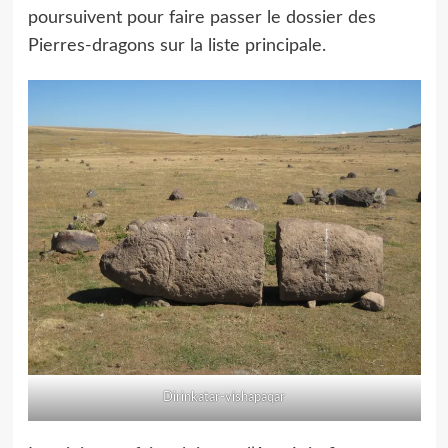
poursuivent pour faire passer le dossier des
Pierres-dragons sur la liste principale.
Dirinkatar-vishapaqar