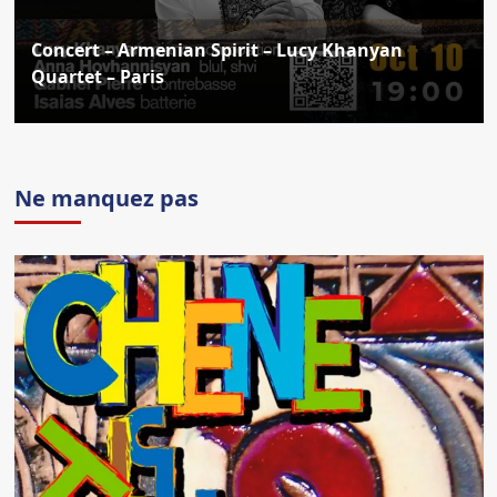
Concert – Armenian Spirit – Lucy Khanyan
Quartet – Paris
Ne manquez pas