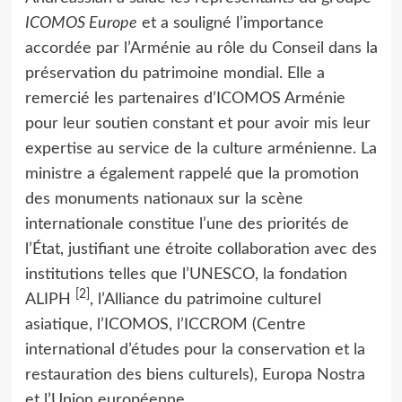
ICOMOS Europe
et a souligné l’importance
accordée par l’Arménie au rôle du Conseil dans la
préservation du patrimoine mondial. Elle a
remercié les partenaires d’ICOMOS Arménie
pour leur soutien constant et pour avoir mis leur
expertise au service de la culture arménienne. La
ministre a également rappelé que la promotion
des monuments nationaux sur la scène
internationale constitue l’une des priorités de
l’État, justifiant une étroite collaboration avec des
institutions telles que l’UNESCO, la fondation
[2]
ALIPH
, l’Alliance du patrimoine culturel
asiatique, l’ICOMOS, l’ICCROM (Centre
international d’études pour la conservation et la
restauration des biens culturels), Europa Nostra
et l’Union européenne.