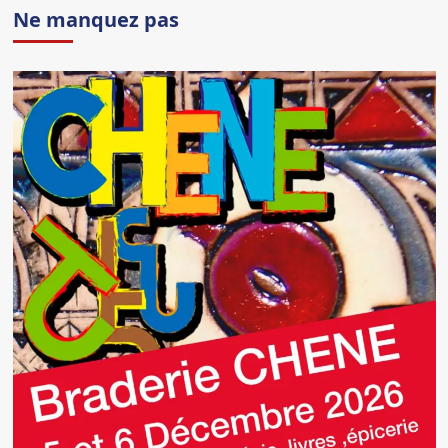
Ne manquez pas