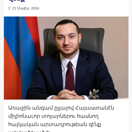
21 Մայիս, 2026
Առաջին անգամ ըլլալով Հայաստանէն
միլիոնաւոր տոլարներու հասնող
հայկական արտադրութեան զէնք