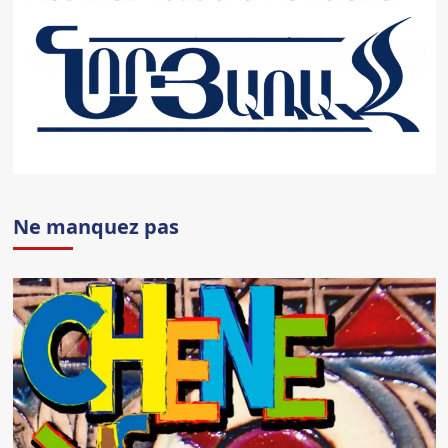
Ne manquez pas