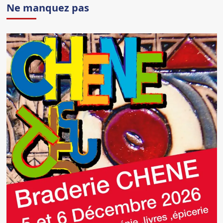
Ne manquez pas