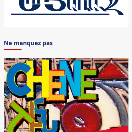
Ne manquez pas