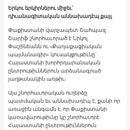
Երկու երկիրներու միջեւ՝
դիւանագիտական աննախադէպ քայլ
Փաքիստանի վարչապետ Շահպազ
Շարիֆ շնորհաւորած է Նիկոլ
Փաշինեանն ու «Քաղաքացիական
պայմանագիր» կուսակցութիւնը՝
Հայաստանի խորհրդարանական
ընտրութիւններուն արձանագրած
յաղթանակին առթիւ։
Այս շնորհաւորական ուղերձը
պատմական եւ աննախադէպ է, քանի որ
առաջին անգամն է, որ Փաքիստանի
կառավարութիւնը կը շնորհաւորէ
Հայաստանի ընտրութիւններուն