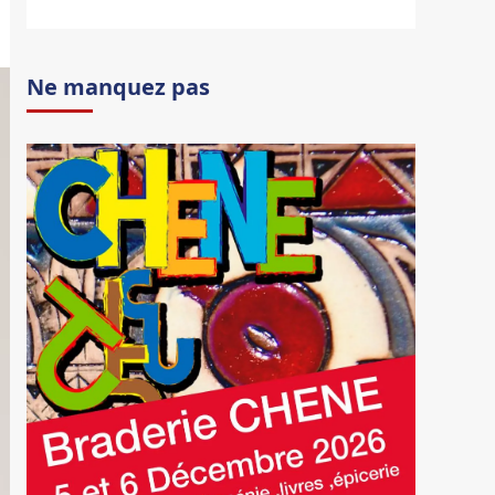
Ne manquez pas