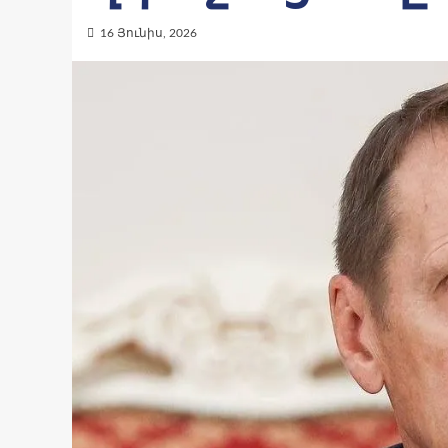
16 Յունիս, 2026