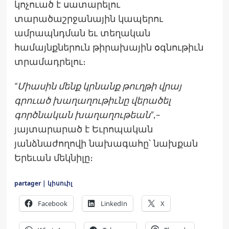
կոչուած է սատարելու
տարածաշրջանային կապերու
ամրապնդման եւ տեղական
համայնքներուն թիրախային օգնութիւն
տրամադրելու։
“Միասին մենք կրնանք թուղթի վրայ
գրուած խաղաղութիւնը վերածել
գործնական խաղաղութեան”
,–
յայտարարած է Եւրոպական
յանձնաժողովի նախագահը՝ նախքան
Երեւան մեկնիլը։
partager | կիսուիլ
Facebook
LinkedIn
X