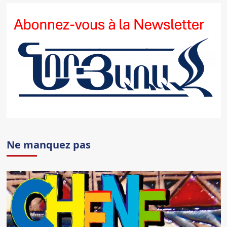
Ne manquez pas