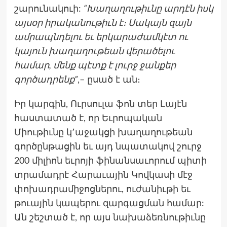
շարունակուի:
“Խաղաղութիւնը արդէն իսկ
այսօր իրականութիւն է։ Սակայն զայն
ամրապնդելու եւ երկարաժամկէտ ու
կայուն խաղաղութեան վերածելու
համար, մենք պէտք է լուրջ ջանքեր
գործադրենք”
,– ըսած է ան։
Իր կարգին, Ուրսուլա ֆոն տեր Լայէն
հաստատած է, որ Եւրոպական
Միութիւնը կ՚աջակցի խաղաղութեան
գործընթացին եւ այդ նպատակով շուրջ
200 միլիոն եւրոյի ֆինանսաւորում պիտի
տրամադրէ Հարաւային Կովկասի մէջ
փոխադրամիջոցներու, ուժանիւթի եւ
թուային կապերու զարգացման համար:
Ան շեշտած է, որ այս նախաձեռնութիւնը