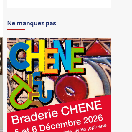
Ne manquez pas