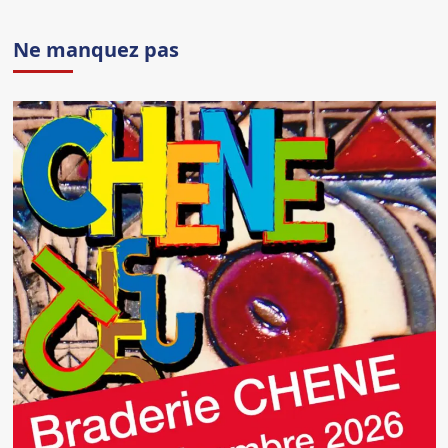
Ne manquez pas