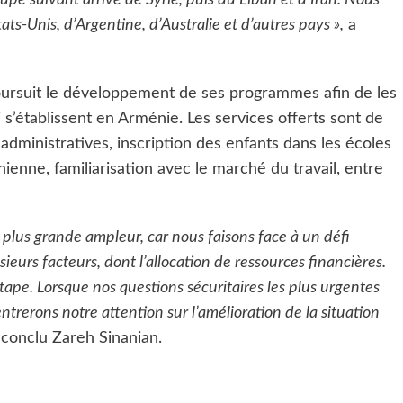
s-Unis, d’Argentine, d’Australie et d’autres pays »,
a
oursuit le développement de ses programmes afin de les
 s’établissent en Arménie. Les services offerts sont de
 administratives, inscription des enfants dans les écoles
nienne, familiarisation avec le marché du travail, entre
 plus grande ampleur, car nous faisons face à un défi
urs facteurs, dont l’allocation de ressources financières.
ape. Lorsque nos questions sécuritaires les plus urgentes
trerons notre attention sur l’amélioration de la situation
a conclu Zareh Sinanian.