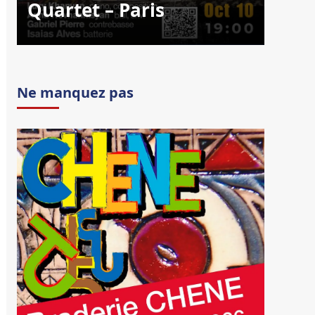
Quartet – Paris
Ne manquez pas