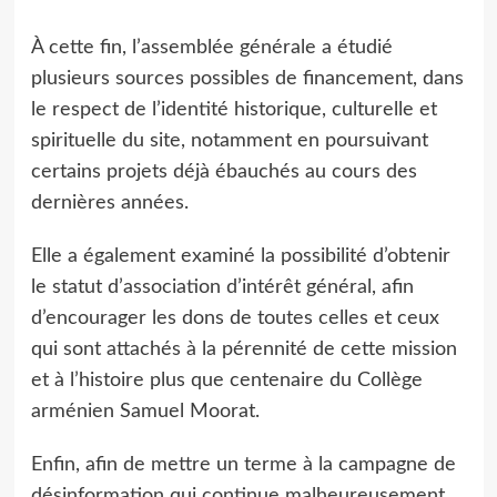
À cette fin, l’assemblée générale a étudié
plusieurs sources possibles de financement, dans
le respect de l’identité historique, culturelle et
spirituelle du site, notamment en poursuivant
certains projets déjà ébauchés au cours des
dernières années.
Elle a également examiné la possibilité d’obtenir
le statut d’association d’intérêt général, afin
d’encourager les dons de toutes celles et ceux
qui sont attachés à la pérennité de cette mission
et à l’histoire plus que centenaire du Collège
arménien Samuel Moorat.
Enfin, afin de mettre un terme à la campagne de
désinformation qui continue malheureusement