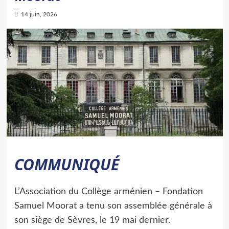
14 juin, 2026
COMMUNIQUÉ
L’Association du Collège arménien – Fondation
Samuel Moorat a tenu son assemblée générale à
son siège de Sèvres, le 19 mai dernier.