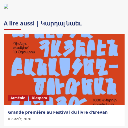
A lire aussi | Կարդալ նաեւ
Arménie
Diaspora
Grande première au Festival du livre d’Erevan
6 août, 2026