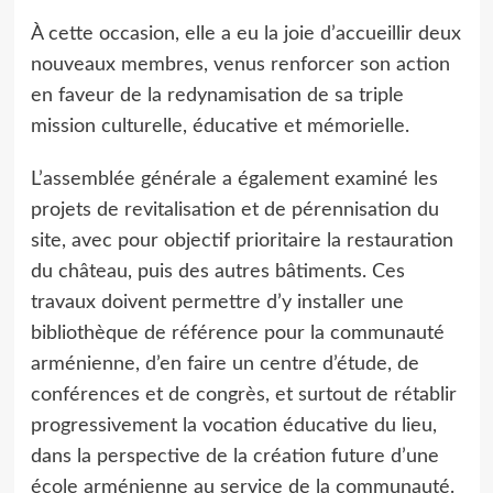
À cette occasion, elle a eu la joie d’accueillir deux
nouveaux membres, venus renforcer son action
en faveur de la redynamisation de sa triple
mission culturelle, éducative et mémorielle.
L’assemblée générale a également examiné les
projets de revitalisation et de pérennisation du
site, avec pour objectif prioritaire la restauration
du château, puis des autres bâtiments. Ces
travaux doivent permettre d’y installer une
bibliothèque de référence pour la communauté
arménienne, d’en faire un centre d’étude, de
conférences et de congrès, et surtout de rétablir
progressivement la vocation éducative du lieu,
dans la perspective de la création future d’une
école arménienne au service de la communauté.