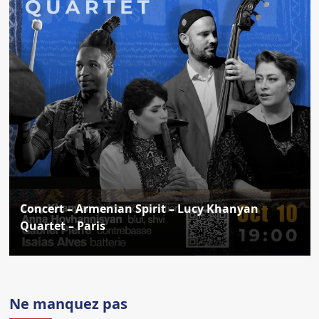
Concert – Armenian Spirit – Lucy Khanyan
Quartet – Paris
Ne manquez pas