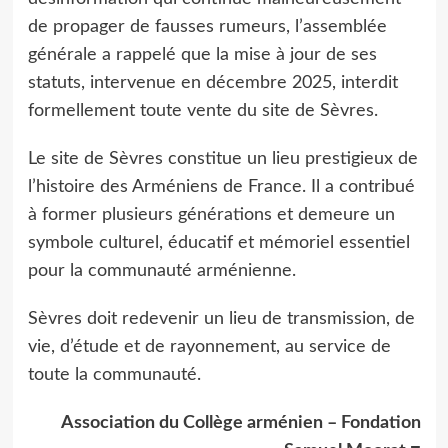
de propager de fausses rumeurs, l’assemblée
générale a rappelé que la mise à jour de ses
statuts, intervenue en décembre 2025, interdit
formellement toute vente du site de Sèvres.
Le site de Sèvres constitue un lieu prestigieux de
l’histoire des Arméniens de France. Il a contribué
à former plusieurs générations et demeure un
symbole culturel, éducatif et mémoriel essentiel
pour la communauté arménienne.
Sèvres doit redevenir un lieu de transmission, de
vie, d’étude et de rayonnement, au service de
toute la communauté.
Association du Collège arménien – Fondation