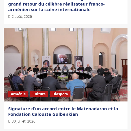
grand retour du célèbre réalisateur franco-
arménien sur la scène internationale
2 août, 2026
Arménie
Culture
Diaspora
Signature d’un accord entre le Matenadaran et la
Fondation Calouste Gulbenkian
30 juillet, 2026