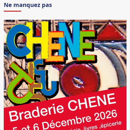
Ne manquez pas