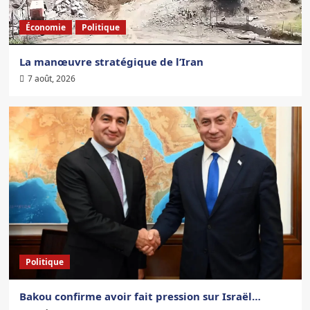
Économie
Politique
La manœuvre stratégique de l’Iran
7 août, 2026
Politique
Bakou confirme avoir fait pression sur Israël…