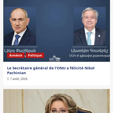
Arménie
Politique
Le Secrétaire général de l’ONU a félicité Nikol
Pachinian
7 août, 2026