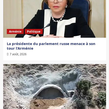
Arménie
Politique
La présidente du parlement russe menace à son
tour l’Arménie
7 août, 2026