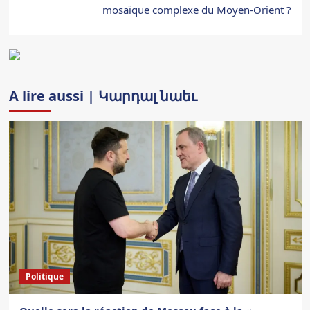
mosaïque complexe du Moyen-Orient ?
A lire aussi | Կարդալ նաեւ
Politique