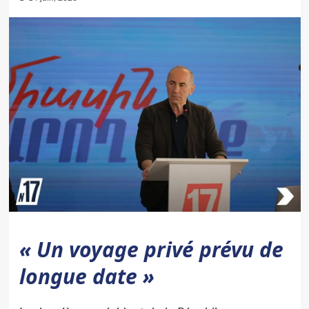
« Un voyage privé prévu de
longue date »