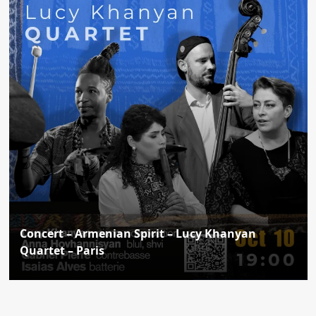
Concert – Armenian Spirit – Lucy Khanyan
Quartet – Paris