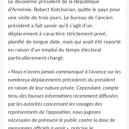
Le deuxième président de la République
d’Arménie, Robert Kotcharian, quitte le pays pour
une visite de trois jours. Le bureau de l’ancien
président a fait savoir qu’il s’agit d’un
déplacement à caractère strictement privé,
planifié de longue date, mais qui avait été reporté
en raison d’un emploi du temps électoral
particulièrement chargé.
« Nous n’avons jamais communiqué à l’avance sur les
nombreux déplacements précédents du président
en raison de leur nature privée. Cependant, compte
tenu des fausses informations récemment diffusées
par les autorités concernant les voyages des
représentants de l’opposition, nous jugeons
nécessaire de prémunir le public contre la dose de
mensonges officiels à venir »,
précise le