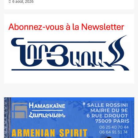
6 août, 2026