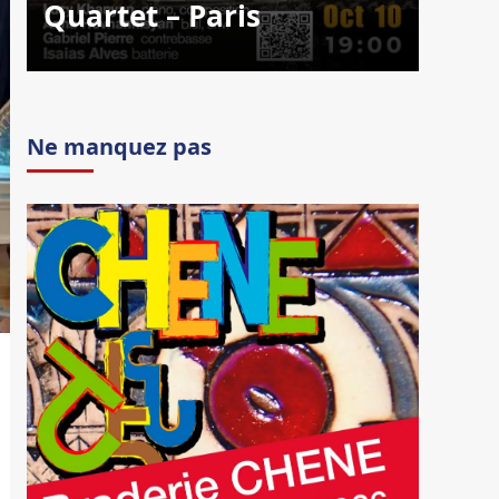
Quartet – Paris
Ne manquez pas