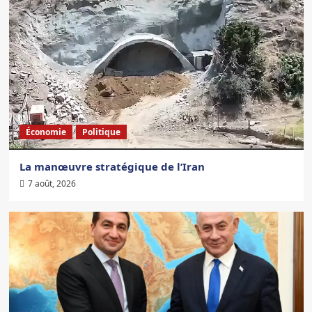
Économie
Politique
La manœuvre stratégique de l’Iran
7 août, 2026