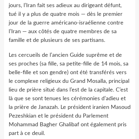
jours, l’Iran fait ses adieux au dirigeant défunt,
tué il y a plus de quatre mois — dès le premier
jour de la guerre américano-israélienne contre
l’Iran — aux côtés de quatre membres de sa
famille et de plusieurs de ses partisans.
Les cercueils de l’ancien Guide suprême et de
ses proches (sa fille, sa petite-fille de 14 mois, sa
belle-fille et son gendre) ont été transférés vers
le complexe religieux du Grand Mosalla, principal
lieu de prière situé dans l’est de la capitale. C’est
là que se sont tenues les cérémonies d’adieu et
la prière de Janazah. Le président iranien Masoud
Pezeshkian et le président du Parlement
Mohammad Bagher Ghalibaf ont également pris
part à ce deuil.