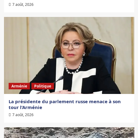
7 août, 2026
Arménie
Politique
La présidente du parlement russe menace à son
tour l’Arménie
7 août, 2026