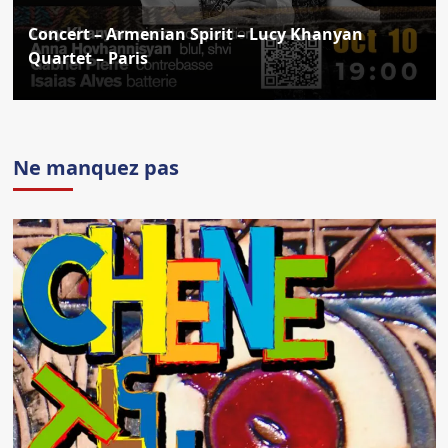
Concert – Armenian Spirit – Lucy Khanyan
Quartet – Paris
Ne manquez pas