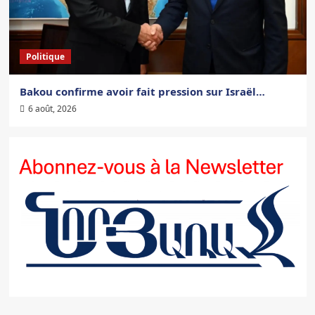
Politique
Bakou confirme avoir fait pression sur Israël…
6 août, 2026