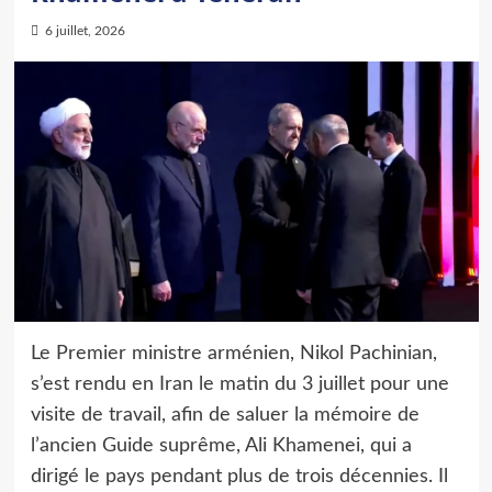
6 juillet, 2026
Le Premier ministre arménien, Nikol Pachinian,
s’est rendu en Iran le matin du 3 juillet pour une
visite de travail, afin de saluer la mémoire de
l’ancien Guide suprême, Ali Khamenei, qui a
dirigé le pays pendant plus de trois décennies. Il