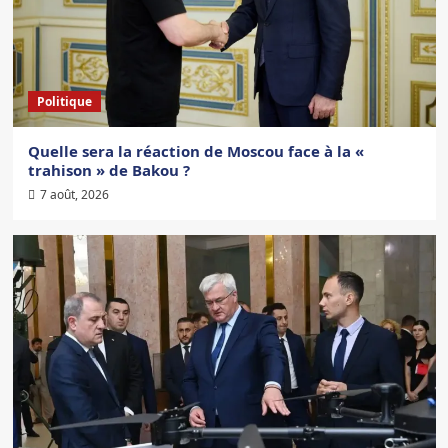
Politique
Quelle sera la réaction de Moscou face à la «
trahison » de Bakou ?
7 août, 2026