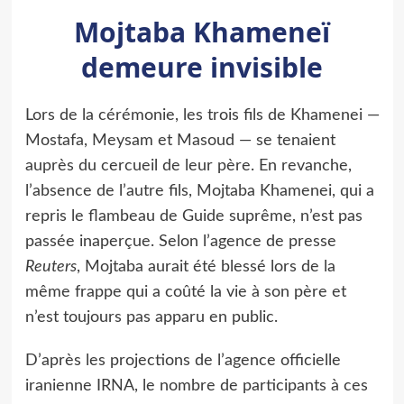
Mojtaba Khameneï
demeure invisible
Lors de la cérémonie, les trois fils de Khamenei —
Mostafa, Meysam et Masoud — se tenaient
auprès du cercueil de leur père. En revanche,
l’absence de l’autre fils, Mojtaba Khamenei, qui a
repris le flambeau de Guide suprême, n’est pas
passée inaperçue. Selon l’agence de presse
Reuters
, Mojtaba aurait été blessé lors de la
même frappe qui a coûté la vie à son père et
n’est toujours pas apparu en public.
D’après les projections de l’agence officielle
iranienne IRNA, le nombre de participants à ces