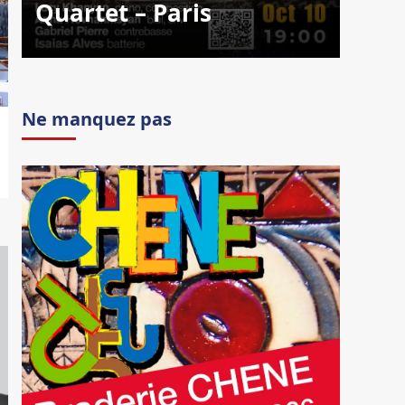
Quartet – Paris
Ne manquez pas