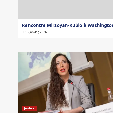
Rencontre Mirzoyan-Rubio à Washingto
16 janvier, 2026
Justice