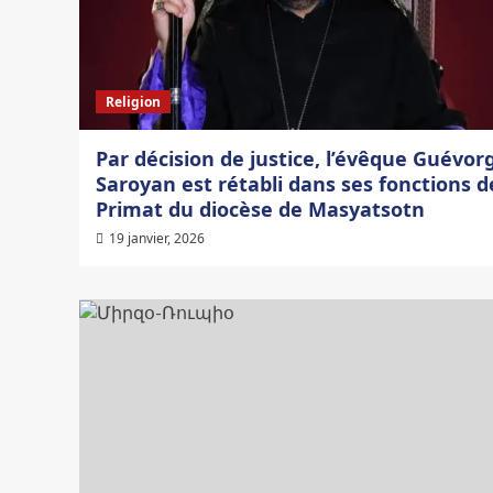
Religion
Par décision de justice, l’évêque Guévor
Saroyan est rétabli dans ses fonctions d
Primat du diocèse de Masyatsotn
19 janvier, 2026