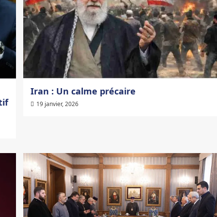
Iran : Un calme précaire
if
19 janvier, 2026