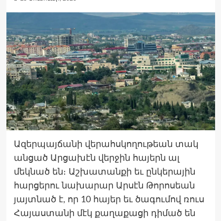
Ազերպայճանի վերահսկողութեան տակ
անցած Արցախէն վերջին հայերն ալ
մեկնած են։ Աշխատանքի եւ ընկերային
հարցերու նախարար Արսէն Թորոսեան
յայտնած է, որ 10 հայեր եւ ծագումով ռուս
Հայաստանի մէկ քաղաքացի դիմած են