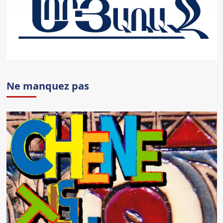
Ne manquez pas