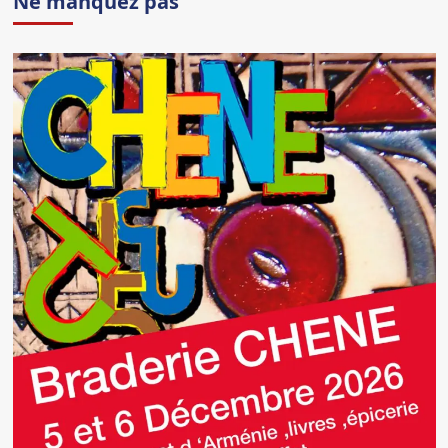
Ne manquez pas