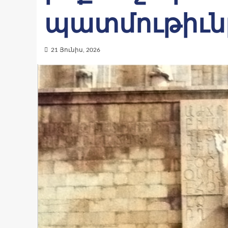
պատմութիւն
21 Յունիս, 2026