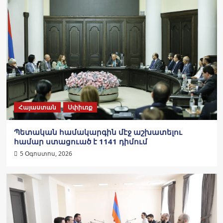
Հայաստան
Սփիւռք
Պետական համակարգին մէջ աշխատելու
համար ստացուած է 1141 դիմում
5 Օգոստոս, 2026