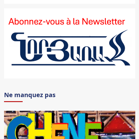
Ne manquez pas