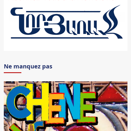
Ne manquez pas