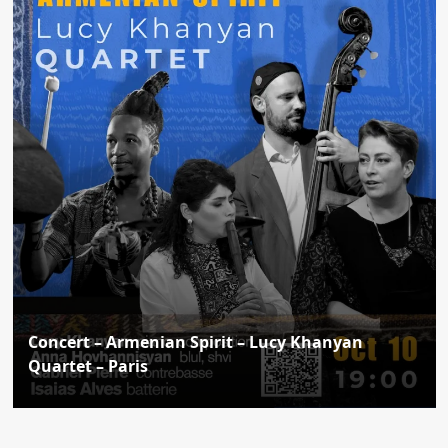
Concert – Armenian Spirit – Lucy Khanyan
Quartet – Paris