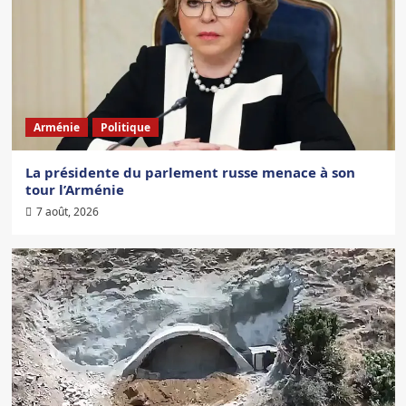
Arménie
Politique
La présidente du parlement russe menace à son
tour l’Arménie
7 août, 2026