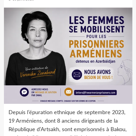
Depuis l’épuration ethnique de septembre 2023,
19 Arméniens, dont 8 anciens dirigeants de la
République d’Artsakh, sont emprisonnés à Bakou,