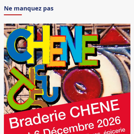
Ne manquez pas