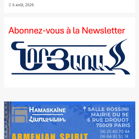
6 août, 2026