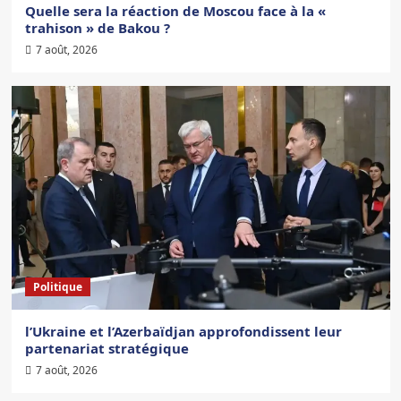
Quelle sera la réaction de Moscou face à la «
trahison » de Bakou ?
7 août, 2026
Politique
l’Ukraine et l’Azerbaïdjan approfondissent leur
partenariat stratégique
7 août, 2026