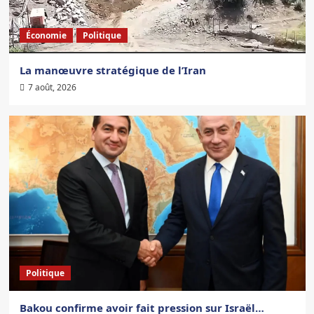
Économie
Politique
La manœuvre stratégique de l’Iran
7 août, 2026
Politique
Bakou confirme avoir fait pression sur Israël…