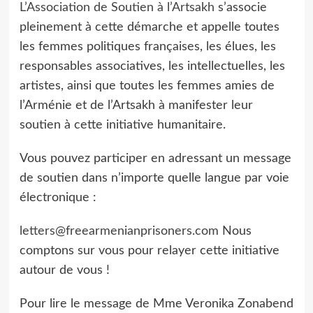
L’Association de Soutien à l’Artsakh
s’associe
pleinement à cette démarche et appelle toutes
les femmes politiques françaises, les élues, les
responsables associatives, les intellectuelles, les
artistes, ainsi que toutes les femmes amies de
l’Arménie et de l’Artsakh à manifester leur
soutien à cette initiative humanitaire.
Vous pouvez participer en adressant un message
de soutien dans n’importe quelle langue par voie
électronique :
letters@freearmenianprisoners.com
Nous
comptons sur vous pour relayer cette initiative
autour de vous !
Pour lire le message de Mme Veronika Zonabend