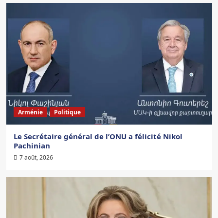
Arménie
Politique
Le Secrétaire général de l’ONU a félicité Nikol
Pachinian
7 août, 2026