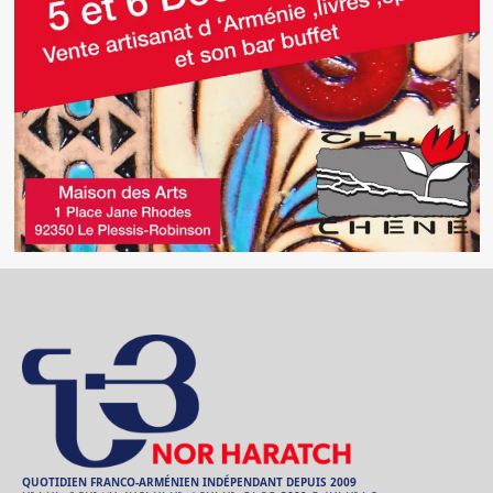
QUOTIDIEN FRANCO-ARMÉNIEN INDÉPENDANT DEPUIS 2009