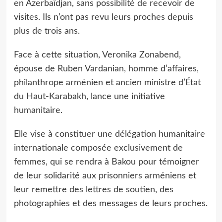
en Azerbaïdjan, sans possibilité de recevoir de
visites. Ils n’ont pas revu leurs proches depuis
plus de trois ans.
Face à cette situation, Veronika Zonabend,
épouse de Ruben Vardanian, homme d’affaires,
philanthrope arménien et ancien ministre d’État
du Haut-Karabakh, lance une initiative
humanitaire.
Elle vise à constituer une délégation humanitaire
internationale composée exclusivement de
femmes, qui se rendra à Bakou pour témoigner
de leur solidarité aux prisonniers arméniens et
leur remettre des lettres de soutien, des
photographies et des messages de leurs proches.